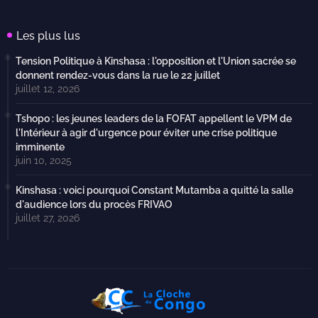
Les plus lus
Tension Politique à Kinshasa : l'opposition et l'Union sacrée se
donnent rendez-vous dans la rue le 22 juillet
juillet 12, 2026
Tshopo : les jeunes leaders de la FOFAT appellent le VPM de
l'Intérieur à agir d'urgence pour éviter une crise politique
imminente
juin 10, 2025
Kinshasa : voici pourquoi Constant Mutamba a quitté la salle
d'audience lors du procès FRIVAO
juillet 27, 2026