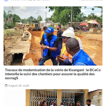
Travaux de modernisation de la voirie de Kisangani : le BCeCo
intensifie le suivi des chantiers pour assurer la qualité des
ouvragS
August 06, 2026