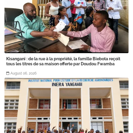
Kisangani : de la rue à la propriété, la famille Biebota reçoit
tous les titres de sa maison offerte par Doudou Fwamba
August 06, 2026