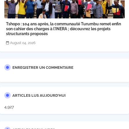
Tshopo : 104 ans après, la communauté Turumbu remet enfin
son cahier des charges à l'INERA ; découvrez les projets
structurants proposés
August 04, 2026
ENREGISTRER UN COMMENTAIRE
ARTICLES LUS AUJOURD'HUI
4,927