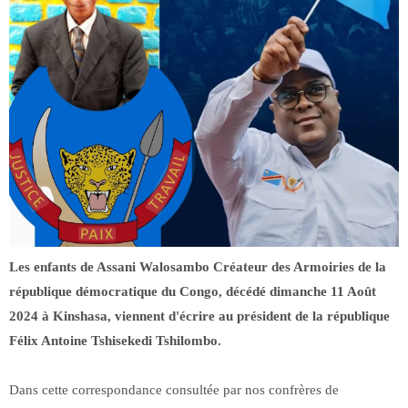
Les enfants de Assani Walosambo Créateur des Armoiries de la
république démocratique du Congo, décédé dimanche 11 Août
2024 à Kinshasa, viennent d'écrire au président de la république
Félix Antoine Tshisekedi Tshilombo.
Dans cette correspondance consultée par nos confrères de