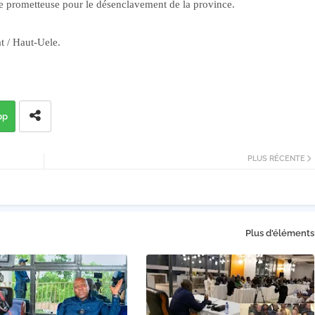
re prometteuse pour le désenclavement de la province.
 / Haut-Uele.
pp
PLUS RÉCENTE
Plus d'éléments