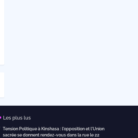
Les plus lus
Tension Politique à Kinshasa : l'opposition et l'Union
sacrée se donnent rendez-vous dans la rue le 22