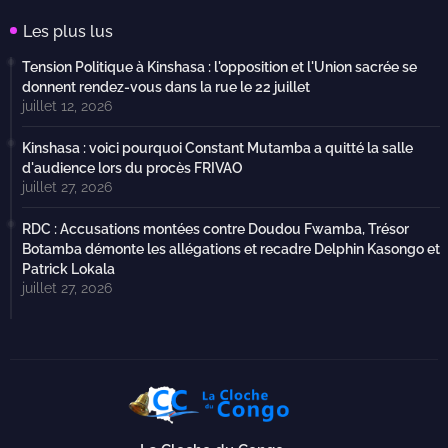
Les plus lus
Tension Politique à Kinshasa : l'opposition et l'Union sacrée se
donnent rendez-vous dans la rue le 22 juillet
juillet 12, 2026
Kinshasa : voici pourquoi Constant Mutamba a quitté la salle
d'audience lors du procès FRIVAO
juillet 27, 2026
RDC : Accusations montées contre Doudou Fwamba, Trésor
Botamba démonte les allégations et recadre Delphin Kasongo et
Patrick Lokala
juillet 27, 2026