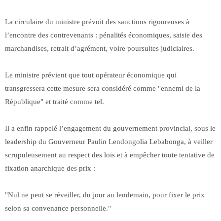
La circulaire du ministre prévoit des sanctions rigoureuses à
l’encontre des contrevenants : pénalités économiques, saisie des
marchandises, retrait d’agrément, voire poursuites judiciaires.
Le ministre prévient que tout opérateur économique qui
transgressera cette mesure sera considéré comme "ennemi de la
République" et traité comme tel.
Il a enfin rappelé l’engagement du gouvernement provincial, sous le
leadership du Gouverneur Paulin Lendongolia Lebabonga, à veiller
scrupuleusement au respect des lois et à empêcher toute tentative de
fixation anarchique des prix :
"Nul ne peut se réveiller, du jour au lendemain, pour fixer le prix
selon sa convenance personnelle."