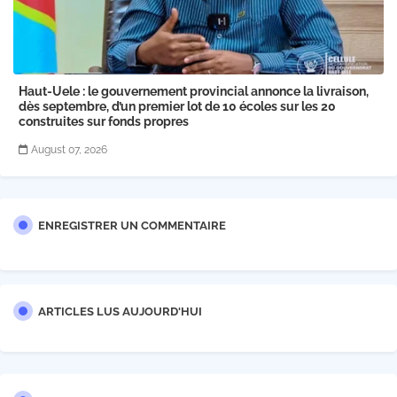
Haut-Uele : le gouvernement provincial annonce la livraison,
dès septembre, d’un premier lot de 10 écoles sur les 20
construites sur fonds propres
August 07, 2026
ENREGISTRER UN COMMENTAIRE
ARTICLES LUS AUJOURD'HUI