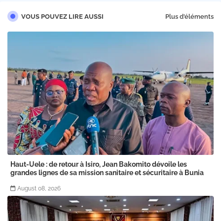
VOUS POUVEZ LIRE AUSSI
Plus d'éléments
Haut-Uele : de retour à Isiro, Jean Bakomito dévoile les
grandes lignes de sa mission sanitaire et sécuritaire à Bunia
August 08, 2026