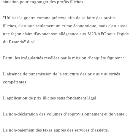
situation pour engranger des profits illicites :
"Utiliser la guerre comme prétexte afin de se faire des profits
illicites, c'est non seulement un crime économique, mais c'est aussi
une façon claire d'avouer son allégeance aux M23/AFC sous l'égide
du Rwanda" dit-il.
Parmi les irrégularités révélées par la mission d’enquête figurent :
L’absence de transmission de la structure des prix aux autorités
compétentes ;
L’application de prix illicites sans fondement légal ;
La non-déclaration des volumes d’approvisionnement et de vente ;
Le non-paiement des taxes auprès des services d’assiette.