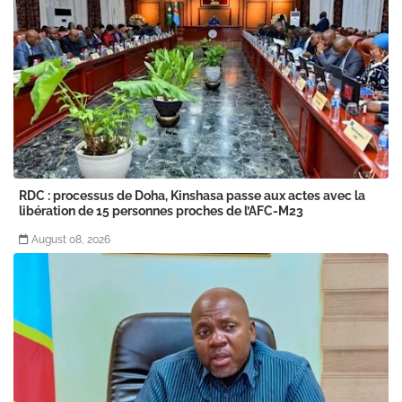
RDC : processus de Doha, Kinshasa passe aux actes avec la
libération de 15 personnes proches de l’AFC-M23
August 08, 2026