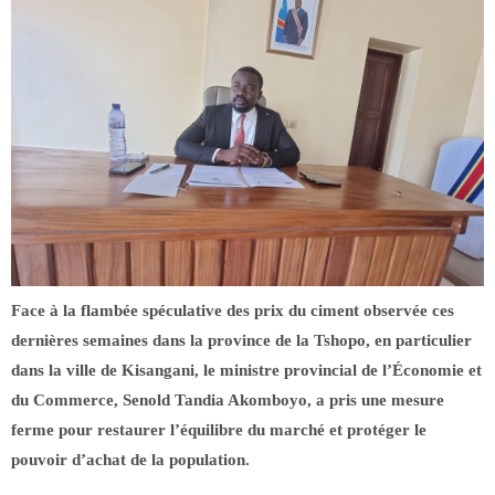
Face à la flambée spéculative des prix du ciment observée ces
dernières semaines dans la province de la Tshopo, en particulier
dans la ville de Kisangani, le ministre provincial de l’Économie et
du Commerce, Senold Tandia Akomboyo, a pris une mesure
ferme pour restaurer l’équilibre du marché et protéger le
pouvoir d’achat de la population.