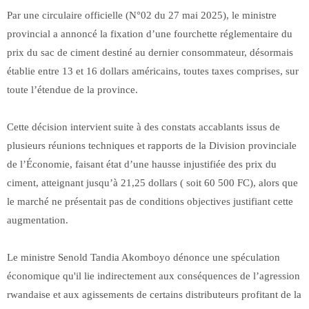
Par une circulaire officielle (N°02 du 27 mai 2025), le ministre
provincial a annoncé la fixation d’une fourchette réglementaire du
prix du sac de ciment destiné au dernier consommateur, désormais
établie entre 13 et 16 dollars américains, toutes taxes comprises, sur
toute l’étendue de la province.
Cette décision intervient suite à des constats accablants issus de
plusieurs réunions techniques et rapports de la Division provinciale
de l’Économie, faisant état d’une hausse injustifiée des prix du
ciment, atteignant jusqu’à 21,25 dollars ( soit 60 500 FC), alors que
le marché ne présentait pas de conditions objectives justifiant cette
augmentation.
Le ministre Senold Tandia Akomboyo dénonce une spéculation
économique qu'il lie indirectement aux conséquences de l’agression
rwandaise et aux agissements de certains distributeurs profitant de la