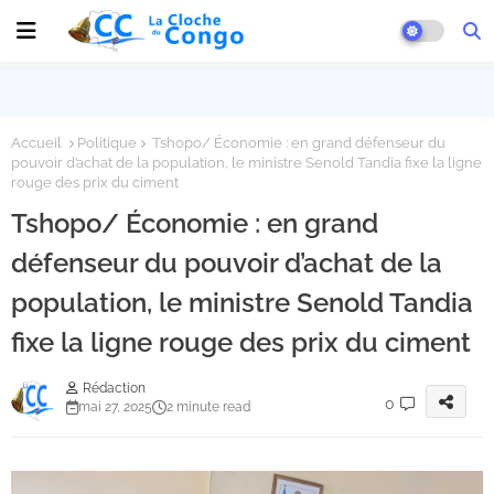
Accueil
Politique
Tshopo/ Économie : en grand défenseur du
pouvoir d’achat de la population, le ministre Senold Tandia fixe la ligne
rouge des prix du ciment
Tshopo/ Économie : en grand
défenseur du pouvoir d’achat de la
population, le ministre Senold Tandia
fixe la ligne rouge des prix du ciment
Rédaction
0
mai 27, 2025
2 minute read