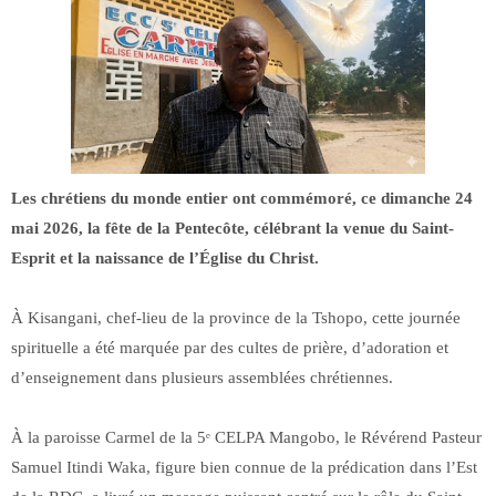
Les chrétiens du monde entier ont commémoré, ce dimanche 24
mai 2026, la fête de la Pentecôte, célébrant la venue du Saint-
Esprit et la naissance de l’Église du Christ.
À Kisangani, chef-lieu de la province de la Tshopo, cette journée
spirituelle a été marquée par des cultes de prière, d’adoration et
d’enseignement dans plusieurs assemblées chrétiennes.
À la paroisse Carmel de la 5ᵉ CELPA Mangobo, le Révérend Pasteur
Samuel Itindi Waka, figure bien connue de la prédication dans l’Est