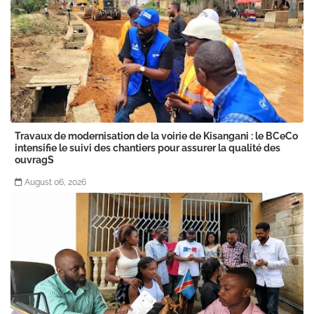
Travaux de modernisation de la voirie de Kisangani : le BCeCo
intensifie le suivi des chantiers pour assurer la qualité des
ouvragS
August 06, 2026