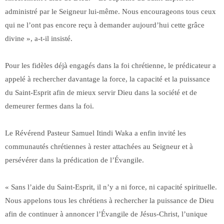
administré par le Seigneur lui-même. Nous encourageons tous ceux
qui ne l’ont pas encore reçu à demander aujourd’hui cette grâce
divine », a-t-il insisté.
Pour les fidèles déjà engagés dans la foi chrétienne, le prédicateur a
appelé à rechercher davantage la force, la capacité et la puissance
du Saint-Esprit afin de mieux servir Dieu dans la société et de
demeurer fermes dans la foi.
Le Révérend Pasteur Samuel Itindi Waka a enfin invité les
communautés chrétiennes à rester attachées au Seigneur et à
persévérer dans la prédication de l’Évangile.
« Sans l’aide du Saint-Esprit, il n’y a ni force, ni capacité spirituelle.
Nous appelons tous les chrétiens à rechercher la puissance de Dieu
afin de continuer à annoncer l’Évangile de Jésus-Christ, l’unique