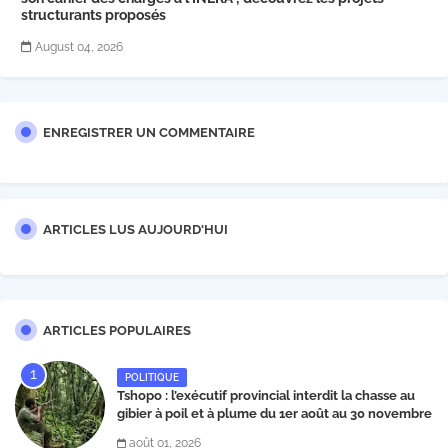
structurants proposés
August 04, 2026
ENREGISTRER UN COMMENTAIRE
ARTICLES LUS AUJOURD'HUI
ARTICLES POPULAIRES
POLITIQUE
Tshopo : l’exécutif provincial interdit la chasse au
gibier à poil et à plume du 1er août au 30 novembre
2026
août 01, 2026