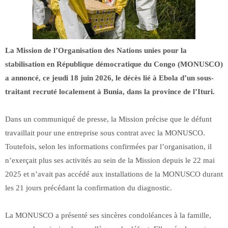
La Mission de l’Organisation des Nations unies pour la
stabilisation en République démocratique du Congo (MONUSCO)
a annoncé, ce jeudi 18 juin 2026, le décès lié à Ebola d’un sous-
traitant recruté localement à Bunia, dans la province de l’Ituri.
Dans un communiqué de presse, la Mission précise que le défunt
travaillait pour une entreprise sous contrat avec la MONUSCO.
Toutefois, selon les informations confirmées par l’organisation, il
n’exerçait plus ses activités au sein de la Mission depuis le 22 mai
2025 et n’avait pas accédé aux installations de la MONUSCO durant
les 21 jours précédant la confirmation du diagnostic.
La MONUSCO a présenté ses sincères condoléances à la famille,