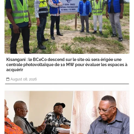
Kisangani : le BCeCo descend sur le site où sera érigée une
centrale photovoltaïque de 10 MW pour évaluer les espaces à
acquérir
August 08, 2026