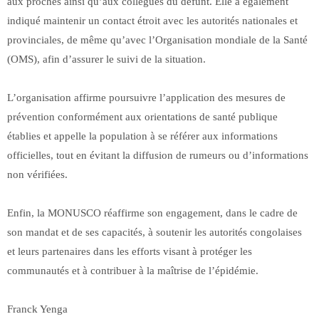
aux proches ainsi qu’aux collègues du défunt. Elle a également
indiqué maintenir un contact étroit avec les autorités nationales et
provinciales, de même qu’avec l’Organisation mondiale de la Santé
(OMS), afin d’assurer le suivi de la situation.
L’organisation affirme poursuivre l’application des mesures de
prévention conformément aux orientations de santé publique
établies et appelle la population à se référer aux informations
officielles, tout en évitant la diffusion de rumeurs ou d’informations
non vérifiées.
Enfin, la MONUSCO réaffirme son engagement, dans le cadre de
son mandat et de ses capacités, à soutenir les autorités congolaises
et leurs partenaires dans les efforts visant à protéger les
communautés et à contribuer à la maîtrise de l’épidémie.
Franck Yenga