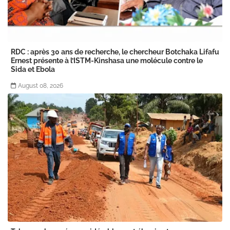
RDC : après 30 ans de recherche, le chercheur Botchaka Lifafu
Ernest présente à l’ISTM-Kinshasa une molécule contre le
Sida et Ebola
August 08, 2026