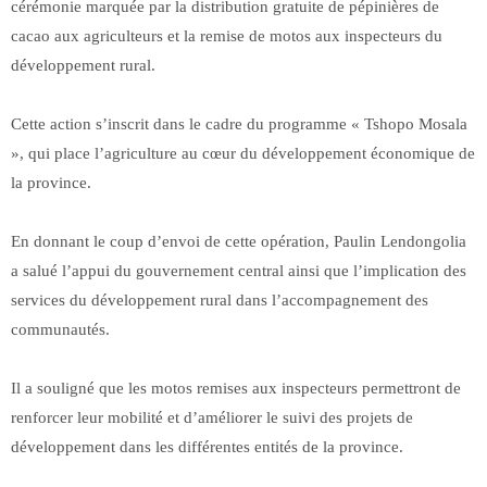
cérémonie marquée par la distribution gratuite de pépinières de
cacao aux agriculteurs et la remise de motos aux inspecteurs du
développement rural.
Cette action s’inscrit dans le cadre du programme « Tshopo Mosala
», qui place l’agriculture au cœur du développement économique de
la province.
En donnant le coup d’envoi de cette opération, Paulin Lendongolia
a salué l’appui du gouvernement central ainsi que l’implication des
services du développement rural dans l’accompagnement des
communautés.
Il a souligné que les motos remises aux inspecteurs permettront de
renforcer leur mobilité et d’améliorer le suivi des projets de
développement dans les différentes entités de la province.