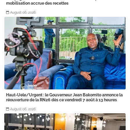
mobilisation accrue des recettes
August 06, 2026
Haut-Uele/Urgent : le Gouverneur Jean Bakomito annonce la
réouverture de la RN26 dès ce vendredi 7 août à 13 heures
August 06, 2026