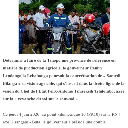
Déterminé à faire de la Tshopo une province de référence en
matière de production agricole, le gouverneur Paulin
Lendongolia Lebabonga poursuit la concrétisation de « Samedi
Bilanga » sa vision agricole, qui s’inscrit dans la droite ligne de la
vision du Chef de l’État Félix-Antoine Tshisekedi Tshilombo, axée
sur la « revanche du sol sur le sous-sol ».
Ce jeudi 4 juin 2026, au point kilométrique 10 (PK10) sur la RN4
axe Kisangani - Buta, le gouverneur a présidé une double