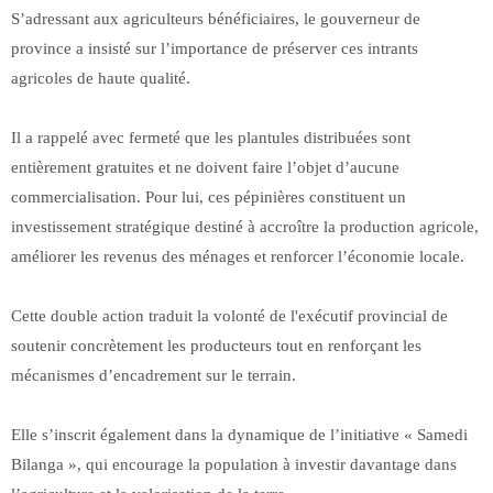
S’adressant aux agriculteurs bénéficiaires, le gouverneur de
province a insisté sur l’importance de préserver ces intrants
agricoles de haute qualité.
Il a rappelé avec fermeté que les plantules distribuées sont
entièrement gratuites et ne doivent faire l’objet d’aucune
commercialisation. Pour lui, ces pépinières constituent un
investissement stratégique destiné à accroître la production agricole,
améliorer les revenus des ménages et renforcer l’économie locale.
Cette double action traduit la volonté de l'exécutif provincial de
soutenir concrètement les producteurs tout en renforçant les
mécanismes d’encadrement sur le terrain.
Elle s’inscrit également dans la dynamique de l’initiative « Samedi
Bilanga », qui encourage la population à investir davantage dans