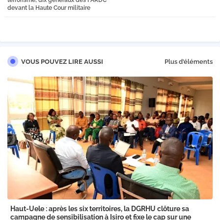
terrorisme, dix généraux des FARDC
devant la Haute Cour militaire
VOUS POUVEZ LIRE AUSSI
Plus d'éléments
Haut-Uele : après les six territoires, la DGRHU clôture sa
campagne de sensibilisation à Isiro et fixe le cap sur une