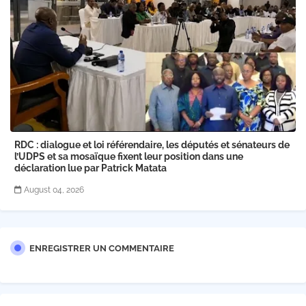
RDC : dialogue et loi référendaire, les députés et sénateurs de
l’UDPS et sa mosaïque fixent leur position dans une
déclaration lue par Patrick Matata
August 04, 2026
ENREGISTRER UN COMMENTAIRE