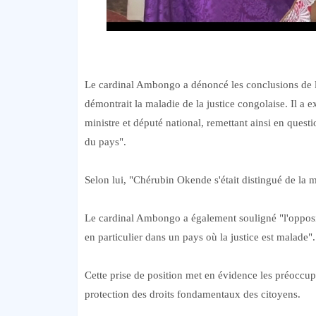
Le cardinal Ambongo a dénoncé les conclusions de l
démontrait la maladie de la justice congolaise. Il a
ministre et député national, remettant ainsi en quest
du pays".
Selon lui, "Chérubin Okende s'était distingué de la m
Le cardinal Ambongo a également souligné "l'oppositi
en particulier dans un pays où la justice est malade".
Cette prise de position met en évidence les préoccup
protection des droits fondamentaux des citoyens.