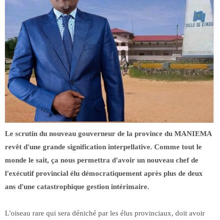
Le scrutin du nouveau gouverneur de la province du MANIEMA
revêt d'une grande signification interpellative. Comme tout le
monde le sait, ça nous permettra d'avoir un nouveau chef de
l'exécutif provincial élu démocratiquement après plus de deux
ans d'une catastrophique gestion intérimaire.
L'oiseau rare qui sera déniché par les élus provinciaux, doit avoir