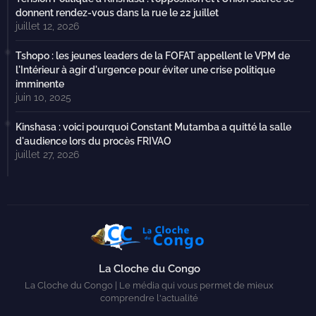
donnent rendez-vous dans la rue le 22 juillet
juillet 12, 2026
Tshopo : les jeunes leaders de la FOFAT appellent le VPM de
l'Intérieur à agir d'urgence pour éviter une crise politique
imminente
juin 10, 2025
Kinshasa : voici pourquoi Constant Mutamba a quitté la salle
d'audience lors du procès FRIVAO
juillet 27, 2026
La Cloche du Congo
La Cloche du Congo | Le média qui vous permet de mieux
comprendre l'actualité