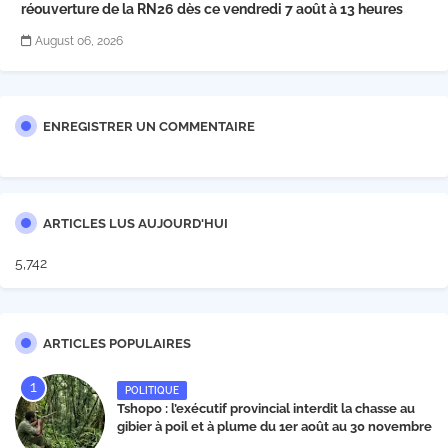
réouverture de la RN26 dès ce vendredi 7 août à 13 heures
August 06, 2026
ENREGISTRER UN COMMENTAIRE
ARTICLES LUS AUJOURD'HUI
5,742
ARTICLES POPULAIRES
POLITIQUE
Tshopo : l’exécutif provincial interdit la chasse au
gibier à poil et à plume du 1er août au 30 novembre
2026