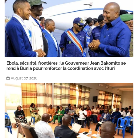
Ebola, sécurité, frontières : le Gouverneur Jean Bakomito se
rend à Bunia pour renforcer la coordination avec l’Ituri
August 07, 2026