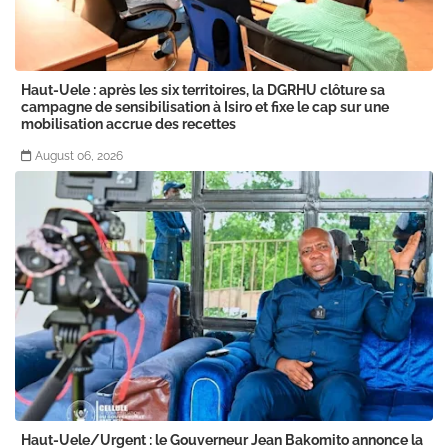
Haut-Uele : après les six territoires, la DGRHU clôture sa
campagne de sensibilisation à Isiro et fixe le cap sur une
mobilisation accrue des recettes
August 06, 2026
Haut-Uele/Urgent : le Gouverneur Jean Bakomito annonce la