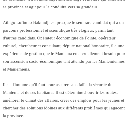
sa province et agit pour la conduire vers sa grandeur.
Athigo Lofimbo Bakundji est presque le seul rare candidat qui a un
parcours professionnel et scientifique très élogieux parmi tant
d'autres candidats. Opérateur économique de Pointe, opérateur
culturel, chercheur et consultant, député national honoraire, il a une
expérience de gestion que le Maniema en a cruellement besoin pour
son ascension socio-économique tant attendu par les Maniemiennes
et Maniemiens.
Il est l'homme qu'il faut pour assurer sans faille la sécurité du
Maniema et de ses habitants. Il est déterminé à ouvrir les routes,
améliorer le climat des affaires, créer des emplois pour les jeunes et
chercher des solutions idoines aux différents problèmes qui agacent
la province.