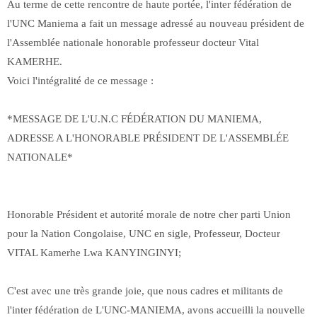
Au terme de cette rencontre de haute portée, l'inter fédération de
l'UNC Maniema a fait un message adressé au nouveau président de
l'Assemblée nationale honorable professeur docteur Vital
KAMERHE.
Voici l'intégralité de ce message :
*MESSAGE DE L'U.N.C FÉDÉRATION DU MANIEMA,
ADRESSE A L'HONORABLE PRÉSIDENT DE L'ASSEMBLÉE
NATIONALE*
Honorable Président et autorité morale de notre cher parti Union
pour la Nation Congolaise, UNC en sigle, Professeur, Docteur
VITAL Kamerhe Lwa KANYINGINYI;
C'est avec une très grande joie, que nous cadres et militants de
l'inter fédération de L'UNC-MANIEMA, avons accueilli la nouvelle