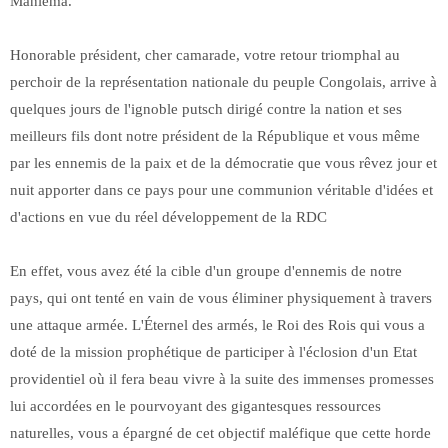
Maniema.
Honorable président, cher camarade, votre retour triomphal au
perchoir de la représentation nationale du peuple Congolais, arrive à
quelques jours de l'ignoble putsch dirigé contre la nation et ses
meilleurs fils dont notre président de la République et vous même
par les ennemis de la paix et de la démocratie que vous rêvez jour et
nuit apporter dans ce pays pour une communion véritable d'idées et
d'actions en vue du réel développement de la RDC
En effet, vous avez été la cible d'un groupe d'ennemis de notre
pays, qui ont tenté en vain de vous éliminer physiquement à travers
une attaque armée. L'Éternel des armés, le Roi des Rois qui vous a
doté de la mission prophétique de participer à l'éclosion d'un Etat
providentiel où il fera beau vivre à la suite des immenses promesses
lui accordées en le pourvoyant des gigantesques ressources
naturelles, vous a épargné de cet objectif maléfique que cette horde