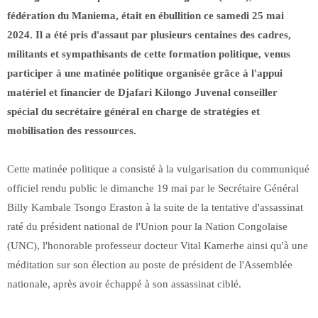
fédération du Maniema, était en ébullition ce samedi 25 mai
2024. Il a été pris d'assaut par plusieurs centaines des cadres,
militants et sympathisants de cette formation politique, venus
participer à une matinée politique organisée grâce à l'appui
matériel et financier de Djafari Kilongo Juvenal conseiller
spécial du secrétaire général en charge de stratégies et
mobilisation des ressources.
Cette matinée politique a consisté à la vulgarisation du communiqué
officiel rendu public le dimanche 19 mai par le Secrétaire Général
Billy Kambale Tsongo Eraston à la suite de la tentative d'assassinat
raté du président national de l'Union pour la Nation Congolaise
(UNC), l'honorable professeur docteur Vital Kamerhe ainsi qu'à une
méditation sur son élection au poste de président de l'Assemblée
nationale, après avoir échappé à son assassinat ciblé.