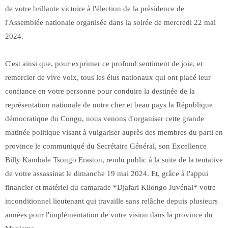
de votre brillante victoire à l'élection de la présidence de
l'Assemblée nationale organisée dans la soirée de mercredi 22 mai
2024.
C'est ainsi que, pour exprimer ce profond sentiment de joie, et
remercier de vive voix, tous les élus nationaux qui ont placé leur
confiance en votre personne pour conduire la destinée de la
représentation nationale de notre cher et beau pays la République
démocratique du Congo, nous venons d'organiser cette grande
matinée politique visant à vulgariser auprès des membres du parti en
province le communiqué du Secrétaire Général, son Excellence
Billy Kambale Tsongo Eraston, rendu public à la suite de la tentative
de votre assassinat le dimanche 19 mai 2024. Et, grâce à l'appui
financier et matériel du camarade *Djafari Kilongo Juvénal* votre
inconditionnel lieutenant qui travaille sans relâche depuis plusieurs
années pour l'implémentation de votre vision dans la province du