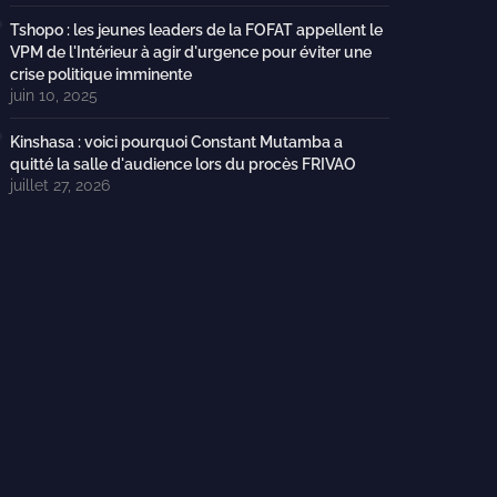
Tshopo : les jeunes leaders de la FOFAT appellent le
VPM de l'Intérieur à agir d'urgence pour éviter une
crise politique imminente
juin 10, 2025
Kinshasa : voici pourquoi Constant Mutamba a
quitté la salle d'audience lors du procès FRIVAO
juillet 27, 2026