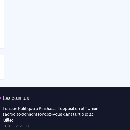
Les plus lus
Tension Politique à Kinshasa : l'opposition et l'Union
sacrée se donnent rendez-vous dans la rue le 22
juillet
juillet 12, 2026