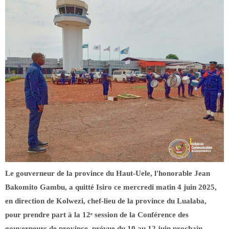
Le gouverneur de la province du Haut-Uele, l'honorable Jean
Bakomito Gambu, a quitté Isiro ce mercredi matin 4 juin 2025,
en direction de Kolwezi, chef-lieu de la province du Lualaba,
pour prendre part à la 12ᵉ session de la Conférence des
gouverneurs de province, prévue du 10 au 12 juin prochain.