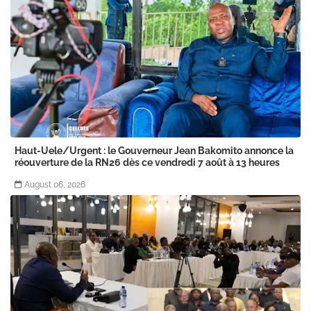
Haut-Uele/Urgent : le Gouverneur Jean Bakomito annonce la
réouverture de la RN26 dès ce vendredi 7 août à 13 heures
August 06, 2026