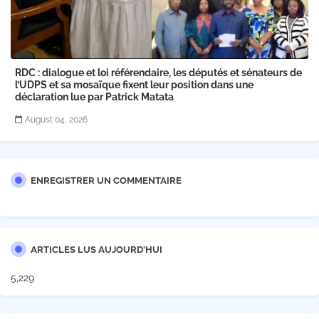
RDC : dialogue et loi référendaire, les députés et sénateurs de
l’UDPS et sa mosaïque fixent leur position dans une
déclaration lue par Patrick Matata
August 04, 2026
ENREGISTRER UN COMMENTAIRE
ARTICLES LUS AUJOURD'HUI
5,229