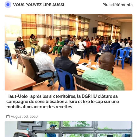
VOUS POUVEZ LIRE AUSSI
Plus d'éléments
Haut-Uele : après les six territoires, la DGRHU clôture sa
campagne de sensibilisation à Isiro et fixe le cap sur une
mobilisation accrue des recettes
August 06, 2026