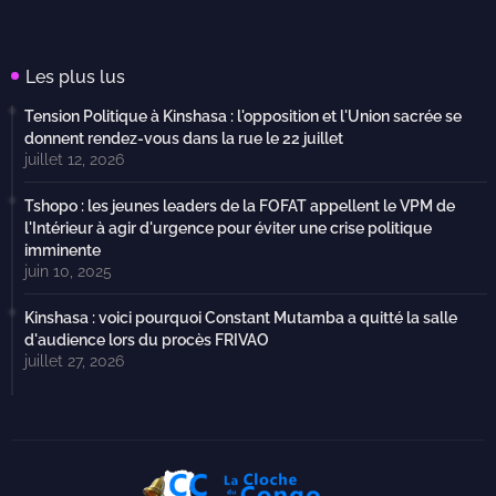
Les plus lus
Tension Politique à Kinshasa : l'opposition et l'Union sacrée se
donnent rendez-vous dans la rue le 22 juillet
juillet 12, 2026
Tshopo : les jeunes leaders de la FOFAT appellent le VPM de
l'Intérieur à agir d'urgence pour éviter une crise politique
imminente
juin 10, 2025
Kinshasa : voici pourquoi Constant Mutamba a quitté la salle
d'audience lors du procès FRIVAO
juillet 27, 2026