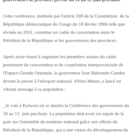
Cette conférence, instituée par l'article 200 de la Constitution de la
République démocratique du Congo du 18 février 2006 telle que
révisée en 2011, constitue un cadre de concertation entre le
Président de la République et les gouverneurs des provinces.
Après avoir réussi à organiser les premières assises du cadre
permanent de concertation et de coopération interprovinciale de
l'Espace Grande Orientale, le gouverneur Jean Bakomito Gambu
devant la presse à l'aéroport national d'Isiro-Matari, a lancé un
vibrant message à sa population :
_Je vais à Kolwezi où se tiendra la Conférence des gouverneurs du
10 au 12 juin prochain. La population doit avoir un espoir de la
paix sur l'ensemble du territoire national grâce aux efforts du
Président de la République, qui a une vision du développement du