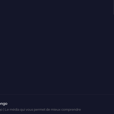
ongo
o | Le média qui vous permet de mieux comprendre