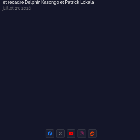
et recadre Delphin Kasongo et Patrick Lokala
juillet 27, 2026