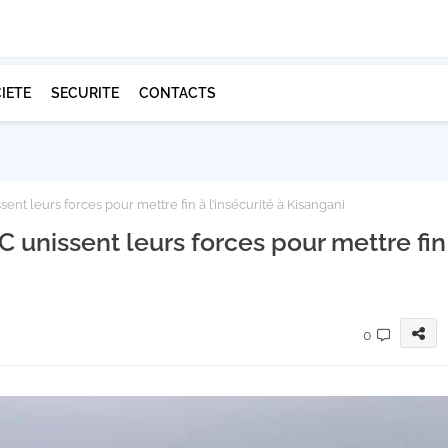
IETE
SECURITE
CONTACTS
ent leurs forces pour mettre fin à l’insécurité à Kisangani
 unissent leurs forces pour mettre fin
0