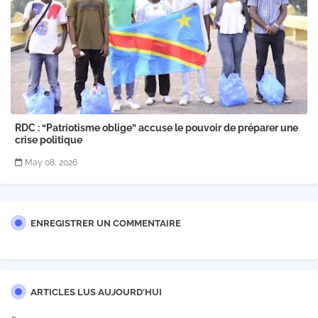
RDC : “Patriotisme oblige” accuse le pouvoir de préparer une
crise politique
May 08, 2026
ENREGISTRER UN COMMENTAIRE
ARTICLES LUS AUJOURD'HUI