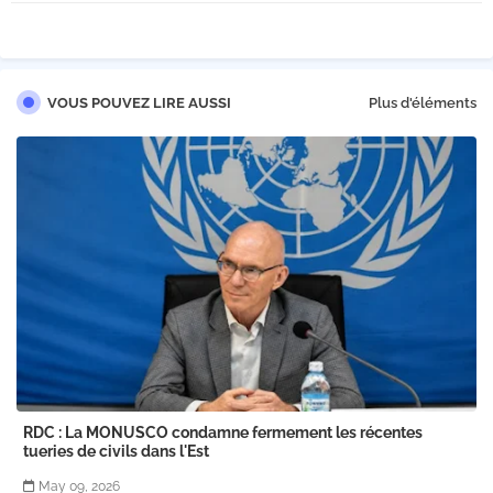
VOUS POUVEZ LIRE AUSSI
Plus d'éléments
RDC : La MONUSCO condamne fermement les récentes
tueries de civils dans l'Est
May 09, 2026