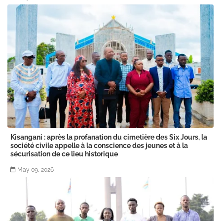
Kisangani : après la profanation du cimetière des Six Jours, la
société civile appelle à la conscience des jeunes et à la
sécurisation de ce lieu historique
May 09, 2026