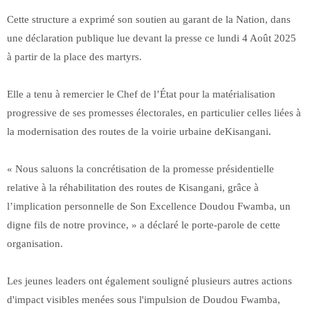
Cette structure a exprimé son soutien au garant de la Nation, dans
une déclaration publique lue devant la presse ce lundi 4 Août 2025
à partir de la place des martyrs.
Elle a tenu à remercier le Chef de l’État pour la matérialisation
progressive de ses promesses électorales, en particulier celles liées à
la modernisation des routes de la voirie urbaine deKisangani.
« Nous saluons la concrétisation de la promesse présidentielle
relative à la réhabilitation des routes de Kisangani, grâce à
l’implication personnelle de Son Excellence Doudou Fwamba, un
digne fils de notre province, » a déclaré le porte-parole de cette
organisation.
Les jeunes leaders ont également souligné plusieurs autres actions
d'impact visibles menées sous l'impulsion de Doudou Fwamba,