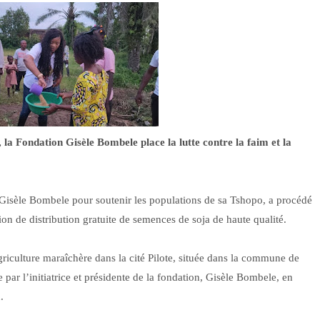
 la Fondation Gisèle Bombele place la lutte contre la faim et la
 Gisèle Bombele pour soutenir les populations de sa Tshopo, a procédé
n de distribution gratuite de semences de soja de haute qualité.
griculture maraîchère dans la cité Pilote, située dans la commune de
par l’initiatrice et présidente de la fondation, Gisèle Bombele, en
.