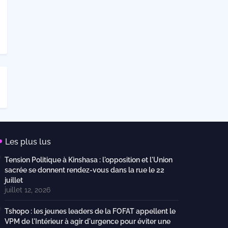
Les plus lus
Tension Politique à Kinshasa : l'opposition et l'Union
sacrée se donnent rendez-vous dans la rue le 22
juillet
juillet 12, 2026
Tshopo : les jeunes leaders de la FOFAT appellent le
VPM de l'Intérieur à agir d'urgence pour éviter une