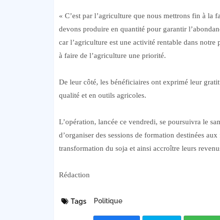
« C’est par l’agriculture que nous mettrons fin à la
devons produire en quantité pour garantir l’abondance
car l’agriculture est une activité rentable dans notre
à faire de l’agriculture une priorité.
De leur côté, les bénéficiaires ont exprimé leur gra
qualité et en outils agricoles.
L’opération, lancée ce vendredi, se poursuivra le sa
d’organiser des sessions de formation destinées aux 
transformation du soja et ainsi accroître leurs revenu
Rédaction
Politique
Tags