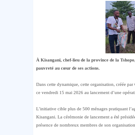
À Kisangani, chef-lieu de la province de la Tshopo,
pauvreté au cœur de ses actions.
Dans cette dynamique, cette organisation, créée par
ce vendredi 15 mai 2026 au lancement d’une opératio
L’initiative cible plus de 500 ménages pratiquant l’a
Kisangani. La cérémonie de lancement a été présidée 
présence de nombreux membres de son organisation