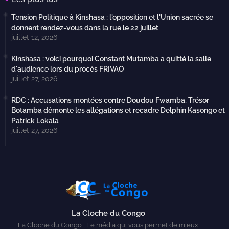
Tension Politique à Kinshasa : l'opposition et l'Union sacrée se
donnent rendez-vous dans la rue le 22 juillet
juillet 12, 2026
Kinshasa : voici pourquoi Constant Mutamba a quitté la salle
d'audience lors du procès FRIVAO
juillet 27, 2026
RDC : Accusations montées contre Doudou Fwamba, Trésor
Botamba démonte les allégations et recadre Delphin Kasongo et
Patrick Lokala
juillet 27, 2026
La Cloche du Congo
La Cloche du Congo | Le média qui vous permet de mieux