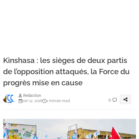
Kinshasa : les sièges de deux partis
de l’opposition attaqués, la Force du
progrès mise en cause
Rédaction
0
juin 12, 2026
1 minute read