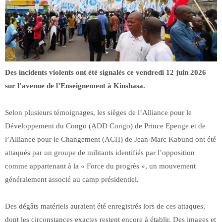
Des incidents violents ont été signalés ce vendredi 12 juin 2026
sur l’avenue de l’Enseignement à Kinshasa.
Selon plusieurs témoignages, les sièges de l’Alliance pour le
Développement du Congo (ADD Congo) de Prince Epenge et de
l’Alliance pour le Changement (ACH) de Jean-Marc Kabund ont été
attaqués par un groupe de militants identifiés par l’opposition
comme appartenant à la « Force du progrès », un mouvement
généralement associé au camp présidentiel.
Des dégâts matériels auraient été enregistrés lors de ces attaques,
dont les circonstances exactes restent encore à établir. Des images et