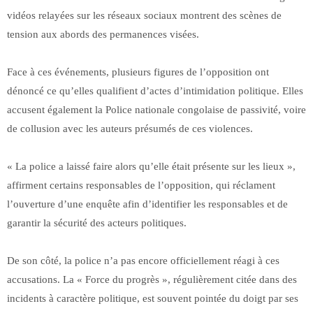
vidéos relayées sur les réseaux sociaux montrent des scènes de
tension aux abords des permanences visées.
Face à ces événements, plusieurs figures de l’opposition ont
dénoncé ce qu’elles qualifient d’actes d’intimidation politique. Elles
accusent également la Police nationale congolaise de passivité, voire
de collusion avec les auteurs présumés de ces violences.
« La police a laissé faire alors qu’elle était présente sur les lieux »,
affirment certains responsables de l’opposition, qui réclament
l’ouverture d’une enquête afin d’identifier les responsables et de
garantir la sécurité des acteurs politiques.
De son côté, la police n’a pas encore officiellement réagi à ces
accusations. La « Force du progrès », régulièrement citée dans des
incidents à caractère politique, est souvent pointée du doigt par ses