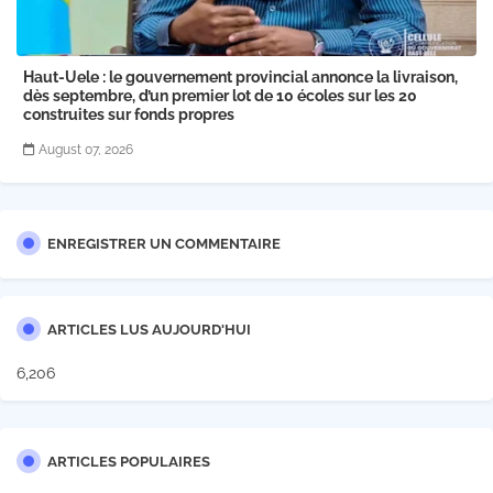
Haut-Uele : le gouvernement provincial annonce la livraison,
dès septembre, d’un premier lot de 10 écoles sur les 20
construites sur fonds propres
August 07, 2026
ENREGISTRER UN COMMENTAIRE
ARTICLES LUS AUJOURD'HUI
6,206
ARTICLES POPULAIRES