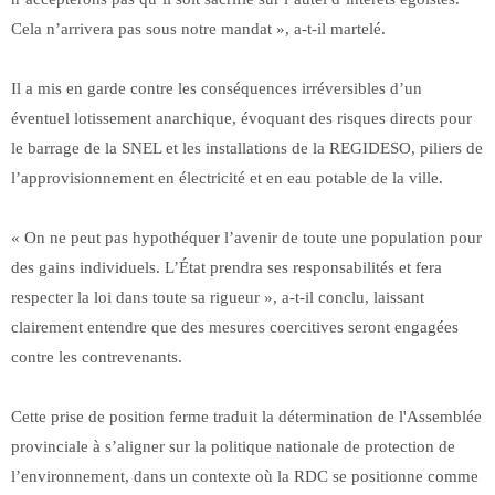
Cela n’arrivera pas sous notre mandat », a-t-il martelé.
Il a mis en garde contre les conséquences irréversibles d’un
éventuel lotissement anarchique, évoquant des risques directs pour
le barrage de la SNEL et les installations de la REGIDESO, piliers de
l’approvisionnement en électricité et en eau potable de la ville.
« On ne peut pas hypothéquer l’avenir de toute une population pour
des gains individuels. L’État prendra ses responsabilités et fera
respecter la loi dans toute sa rigueur », a-t-il conclu, laissant
clairement entendre que des mesures coercitives seront engagées
contre les contrevenants.
Cette prise de position ferme traduit la détermination de l'Assemblée
provinciale à s’aligner sur la politique nationale de protection de
l’environnement, dans un contexte où la RDC se positionne comme