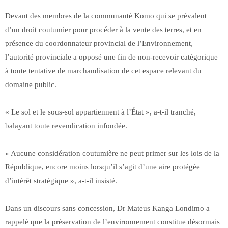
Devant des membres de la communauté Komo qui se prévalent
d’un droit coutumier pour procéder à la vente des terres, et en
présence du coordonnateur provincial de l’Environnement,
l’autorité provinciale a opposé une fin de non-recevoir catégorique
à toute tentative de marchandisation de cet espace relevant du
domaine public.
« Le sol et le sous-sol appartiennent à l’État », a-t-il tranché,
balayant toute revendication infondée.
« Aucune considération coutumière ne peut primer sur les lois de la
République, encore moins lorsqu’il s’agit d’une aire protégée
d’intérêt stratégique », a-t-il insisté.
Dans un discours sans concession, Dr Mateus Kanga Londimo a
rappelé que la préservation de l’environnement constitue désormais