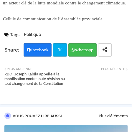
un acteur clé de la lutte mondiale contre le changement climatique.
Cellule de communication de l’Assemblée provinciale
Politique
Tags
Facebook
Whatsapp
Twi
PLUS ANCIENNE
PLUS RÉCENTE
RDC : Joseph Kabila appelle à la
tter
mobilisation contre toute révision ou
tout changement de la Constitution
VOUS POUVEZ LIRE AUSSI
Plus d'éléments