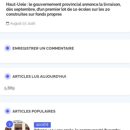
Haut-Uele : le gouvernement provincial annonce la livraison,
dès septembre, d’un premier lot de 10 écoles sur les 20
construites sur fonds propres
August 07, 2026
ENREGISTRER UN COMMENTAIRE
ARTICLES LUS AUJOURD'HUI
5,889
ARTICLES POPULAIRES
SOCIÉTÉ