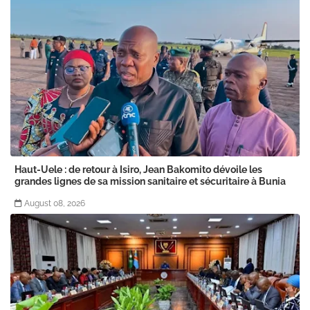
Haut-Uele : de retour à Isiro, Jean Bakomito dévoile les
grandes lignes de sa mission sanitaire et sécuritaire à Bunia
August 08, 2026