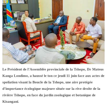
Le Président de l’Assemblée provinciale de la Tshopo, Dr Mateus
Kanga Londimo, a haussé le ton ce jeudi 11 juin face aux actes de
spoliation visant la Boucle de la Tshopo, une aire protégée
d’importance écologique majeure située sur la rive droite de la
rivière Tshopo, en face du jardin zoologique et botanique de
Kisangani.