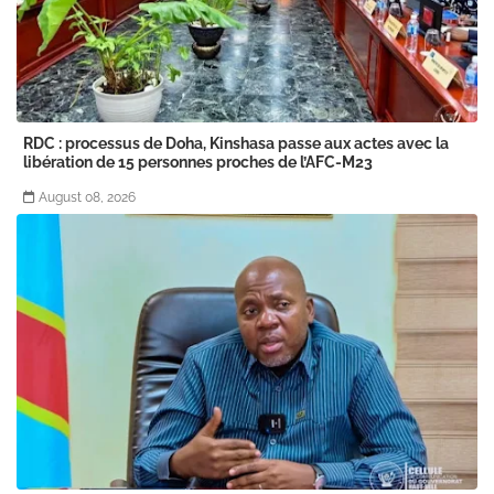
RDC : processus de Doha, Kinshasa passe aux actes avec la
libération de 15 personnes proches de l’AFC-M23
August 08, 2026