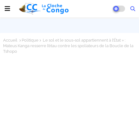
Accueil
Politique
Le sol et le sous-sol appartiennent à l’État » :
Mateus Kanga resserre l’étau contre les spoliateurs de la Boucle de la
Tshopo