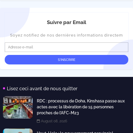
Suivre par Email
Soyez notifiez de nos dernières informations directem
Lisez ceci avant de nous quitter
RDC : processus de Doha, Kinshasa passe aux
actes avec la libération de 15 personnes
proches de l’AFC-M23
August 08, 2026