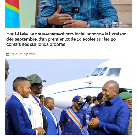
Haut-Uele : le gouvernement provincial annonce la livraison,
dès septembre, d’un premier lot de 10 écoles sur les 20
construites sur fonds propres
August 07, 2026