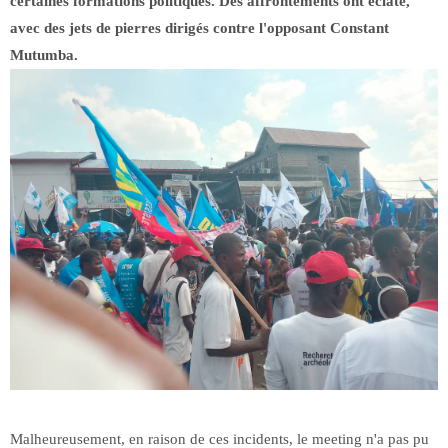
certaines formations politiques. Des affrontements ont éclaté,
avec des jets de pierres dirigés contre l'opposant Constant
Mutumba.
Malheureusement, en raison de ces incidents, le meeting n'a pas pu