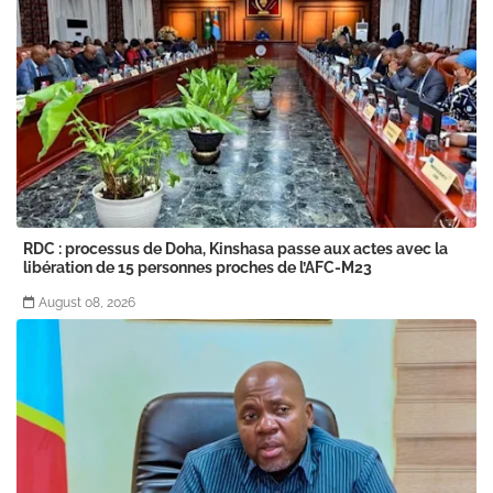
RDC : processus de Doha, Kinshasa passe aux actes avec la
libération de 15 personnes proches de l’AFC-M23
August 08, 2026