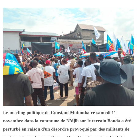
Le meeting politique de Constant Mutumba ce samedi 11
novembre dans la commune de N'djili sur le terrain Bouda a été
perturbé en raison d'un désordre provoqué par des militants de