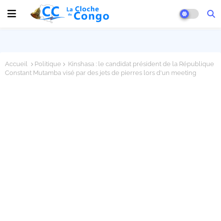
Accueil
Politique
Kinshasa : le candidat président de la République
Constant Mutamba visé par des jets de pierres lors d'un meeting