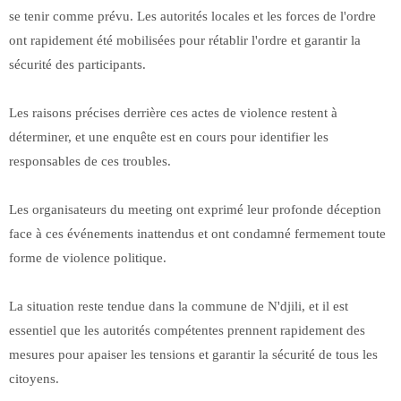
se tenir comme prévu. Les autorités locales et les forces de l'ordre
ont rapidement été mobilisées pour rétablir l'ordre et garantir la
sécurité des participants.
Les raisons précises derrière ces actes de violence restent à
déterminer, et une enquête est en cours pour identifier les
responsables de ces troubles.
Les organisateurs du meeting ont exprimé leur profonde déception
face à ces événements inattendus et ont condamné fermement toute
forme de violence politique.
La situation reste tendue dans la commune de N'djili, et il est
essentiel que les autorités compétentes prennent rapidement des
mesures pour apaiser les tensions et garantir la sécurité de tous les
citoyens.