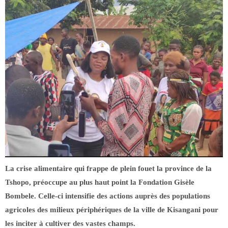
La crise alimentaire qui frappe de plein fouet la province de la
Tshopo, préoccupe au plus haut point la Fondation Gisèle
Bombele. Celle-ci intensifie des actions auprès des populations
agricoles des milieux périphériques de la ville de Kisangani pour
les inciter à cultiver des vastes champs.