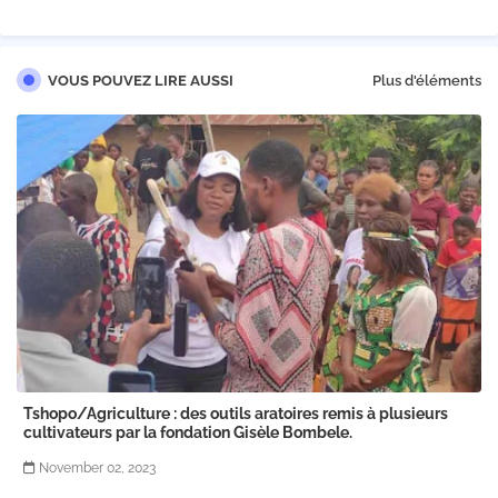
VOUS POUVEZ LIRE AUSSI
Plus d'éléments
Tshopo/Agriculture : des outils aratoires remis à plusieurs
cultivateurs par la fondation Gisèle Bombele.
November 02, 2023