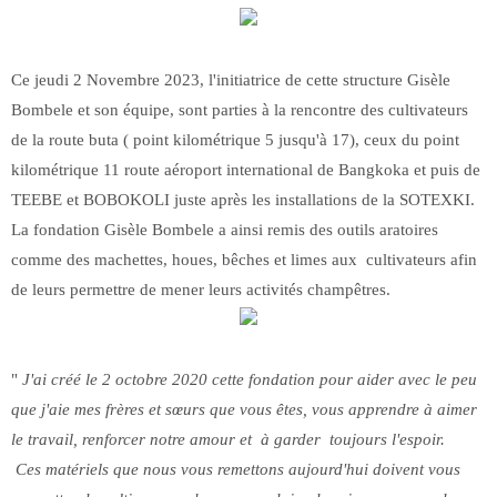
Ce jeudi 2 Novembre 2023, l'initiatrice de cette structure Gisèle
Bombele et son équipe, sont parties à la rencontre des cultivateurs
de la route buta ( point kilométrique 5 jusqu'à 17), ceux du point
kilométrique 11 route aéroport international de Bangkoka et puis de
TEEBE et BOBOKOLI juste après les installations de la SOTEXKI.
La fondation Gisèle Bombele a ainsi remis des outils aratoires
comme des machettes, houes, bêches et limes aux cultivateurs afin
de leurs permettre de mener leurs activités champêtres.
"
J'ai créé le 2 octobre 2020 cette fondation pour aider avec le peu
que j'aie mes frères et sœurs que vous êtes, vous apprendre à aimer
le travail, renforcer notre amour et à garder toujours l'espoir.
Ces matériels que nous vous remettons aujourd'hui doivent vous