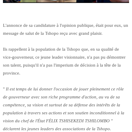
L'annonce de sa candidature à l'opinion publique, était pour eux, un
message de salut de la Tshopo reçu avec grand plaisir.
Ils rappellent à la population de la Tshopo que, en sa qualité de
vice-gouverneur, ce jeune leader visionnaire, n'a pas pu démontrer
son talent, puisqu'il n'a pas l'imperium de décision à la tête de la
province.
"
Il est temps de lui donner l'occasion de jouer pleinement ce rôle
de gouverneur avec son riche programme d'action, au vu de sa
compétence, sa vision et surtout de sa défense des intérêts de la
population à travers ses actions et son soutien inconditionnel à la
vision du chef de l'État FÉLIX TSHISEKEDI TSHILOMBO "
déclarent les jeunes leaders des associations de la Tshopo.