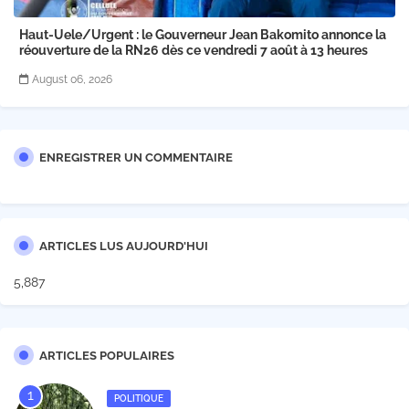
Haut-Uele/Urgent : le Gouverneur Jean Bakomito annonce la
réouverture de la RN26 dès ce vendredi 7 août à 13 heures
August 06, 2026
ENREGISTRER UN COMMENTAIRE
ARTICLES LUS AUJOURD'HUI
5,887
ARTICLES POPULAIRES
POLITIQUE