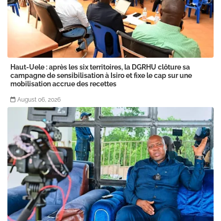
Haut-Uele : après les six territoires, la DGRHU clôture sa
campagne de sensibilisation à Isiro et fixe le cap sur une
mobilisation accrue des recettes
August 06, 2026