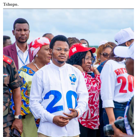
Tshopo.