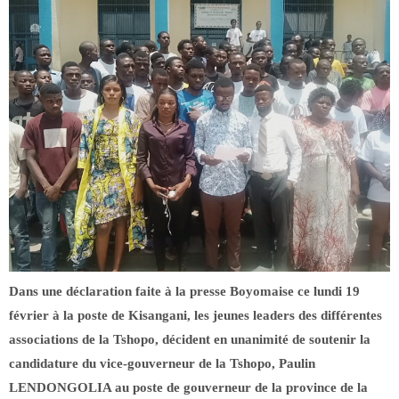
Dans une déclaration faite à la presse Boyomaise ce lundi 19
février à la poste de Kisangani, les jeunes leaders des différentes
associations de la Tshopo, décident en unanimité de soutenir la
candidature du vice-gouverneur de la Tshopo, Paulin
LENDONGOLIA au poste de gouverneur de la province de la