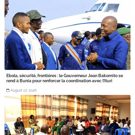
Ebola, sécurité, frontières : le Gouverneur Jean Bakomito se
rend à Bunia pour renforcer la coordination avec l’Ituri
August 07, 2026