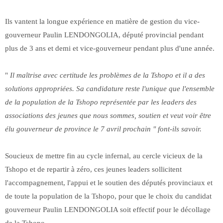
Ils vantent la longue expérience en matière de gestion du vice-
gouverneur Paulin LENDONGOLIA, député provincial pendant
plus de 3 ans et demi et vice-gouverneur pendant plus d'une année.
"
Il maîtrise avec certitude les problèmes de la Tshopo et il a des
solutions appropriées. Sa candidature reste l'unique que l'ensemble
de la population de la Tshopo représentée par les leaders des
associations des jeunes que nous sommes, soutien et veut voir être
élu gouverneur de province le 7 avril prochain " font-ils savoir.
Soucieux de mettre fin au cycle infernal, au cercle vicieux de la
Tshopo et de repartir à zéro, ces jeunes leaders sollicitent
l'accompagnement, l'appui et le soutien des députés provinciaux et
de toute la population de la Tshopo, pour que le choix du candidat
gouverneur Paulin LENDONGOLIA soit effectif pour le décollage