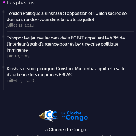
Les plus lus
Tension Politique à Kinshasa : l'opposition et l'Union sacrée se
donnent rendez-vous dans la rue le 22 juillet
juillet 12, 2026
Tshopo : les jeunes leaders de la FOFAT appellent le VPM de
l'Intérieur à agir d'urgence pour éviter une crise politique
imminente
juin 10, 2025
Kinshasa : voici pourquoi Constant Mutamba a quitté la salle
d'audience lors du procès FRIVAO
juillet 27, 2026
La Cloche du Congo