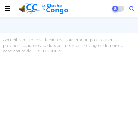
Accueil
Politique
Élection de Gouverneur : pour sauver la
province, les jeunes leaders de la Tshopo, se rangent derrière la
candidature de LENDONGOLIA