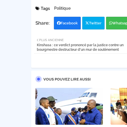
Politique
Tags
Facebook
Twitter
Whatsa
PLUS ANCIENNE
Kinshasa : ce verdict prononcé par la justice contre un
bourgmestre destructeur d'un mur de soutènement
VOUS POUVEZ LIRE AUSSI