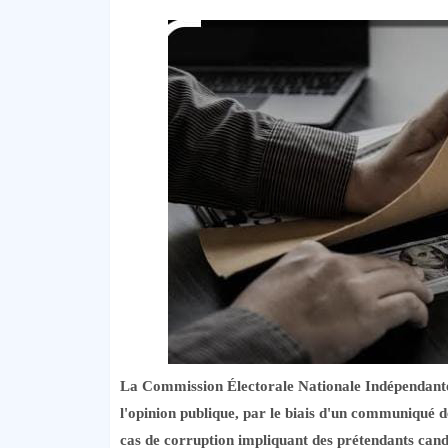
La Commission Électorale Nationale Indépendant
l'opinion publique, par le biais d'un communiqué de 
cas de corruption impliquant des prétendants cand