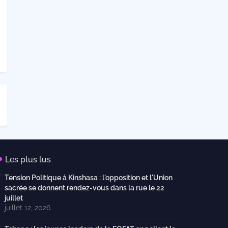
Les plus lus
Tension Politique à Kinshasa : l'opposition et l'Union
sacrée se donnent rendez-vous dans la rue le 22
juillet
juillet 12, 2026