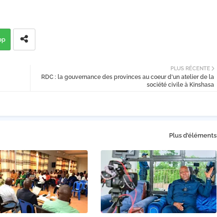
pp
PLUS RÉCENTE
RDC : la gouvernance des provinces au coeur d'un atelier de la
société civile à Kinshasa
Plus d'éléments