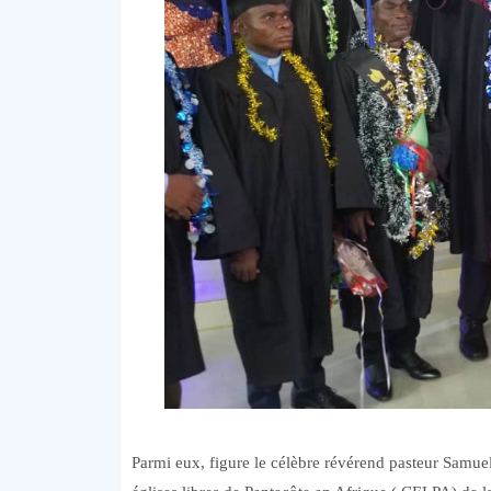
Parmi eux, figure le célèbre révérend pasteur Samue