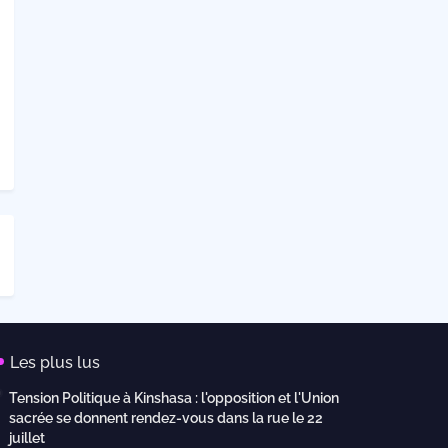
Les plus lus
Tension Politique à Kinshasa : l'opposition et l'Union
sacrée se donnent rendez-vous dans la rue le 22
juillet