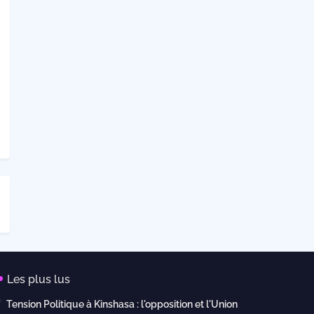
Les plus lus
Tension Politique à Kinshasa : l'opposition et l'Union