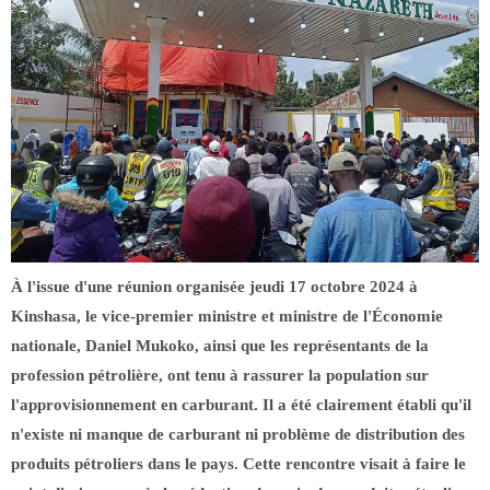
À l'issue d'une réunion organisée jeudi 17 octobre 2024 à
Kinshasa, le vice-premier ministre et ministre de l'Économie
nationale, Daniel Mukoko, ainsi que les représentants de la
profession pétrolière, ont tenu à rassurer la population sur
l'approvisionnement en carburant. Il a été clairement établi qu'il
n'existe ni manque de carburant ni problème de distribution des
produits pétroliers dans le pays. Cette rencontre visait à faire le