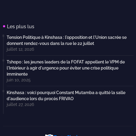
Les plus lus
Tension Politique à Kinshasa : l'opposition et l'Union sacrée se
donnent rendez-vous dans la rue le 22 juillet
juillet 12, 2026
Tshopo : les jeunes leaders de la FOFAT appellent le VPM de
l'Intérieur à agir d'urgence pour éviter une crise politique
imminente
juin 10, 2025
Kinshasa : voici pourquoi Constant Mutamba a quitté la salle
d'audience lors du procès FRIVAO
juillet 27, 2026