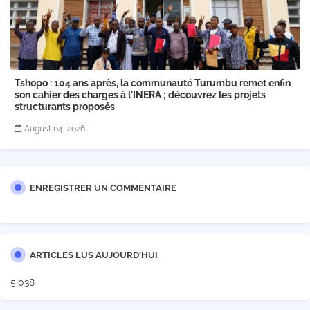
Tshopo : 104 ans après, la communauté Turumbu remet enfin
son cahier des charges à l'INERA ; découvrez les projets
structurants proposés
August 04, 2026
ENREGISTRER UN COMMENTAIRE
ARTICLES LUS AUJOURD'HUI
5,038