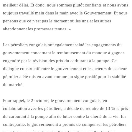
meilleur délai. Et donc, nous sommes plutôt confiants et nous avons
toujours travaillé main dans la main avec le Gouvernement. Et nous
pensons que ce n'est pas le moment où les uns et les autres
abandonnent les promesses tenues. »
Les pétroliers congolais ont également salué les engagements du
gouvernement concernant le remboursement du manque à gagner
engendré par la révision des prix du carburant à la pompe. Ce
dialogue constructif entre le gouvernement et les acteurs du secteur
pétrolier a été mis en avant comme un signe positif pour la stabilité
du marché.
Pour rappel, le 2 octobre, le gouvernement congolais, en
collaboration avec les pétroliers, a décidé de réduire de 13 % le prix
du carburant à la pompe afin de lutter contre la cherté de la vie. En
contrepartie, le gouvernement a promis de compenser les pétroliers