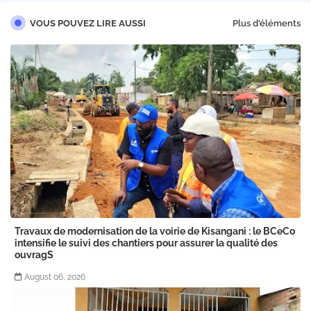
VOUS POUVEZ LIRE AUSSI
Plus d'éléments
Travaux de modernisation de la voirie de Kisangani : le BCeCo
intensifie le suivi des chantiers pour assurer la qualité des
ouvragS
August 06, 2026