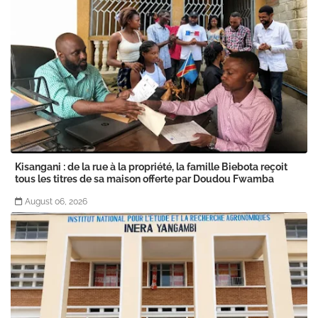
Kisangani : de la rue à la propriété, la famille Biebota reçoit
tous les titres de sa maison offerte par Doudou Fwamba
August 06, 2026