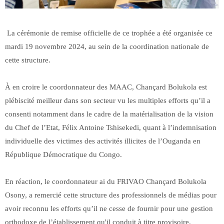
La cérémonie de remise officielle de ce trophée a été organisée ce
mardi 19 novembre 2024, au sein de la coordination nationale de
cette structure.
À en croire le coordonnateur des MAAC, Chançard Bolukola est
plébiscité meilleur dans son secteur vu les multiples efforts qu’il a
consenti notamment dans le cadre de la matérialisation de la vision
du Chef de l’Etat, Félix Antoine Tshisekedi, quant à l’indemnisation
individuelle des victimes des activités illicites de l’Ouganda en
République Démocratique du Congo.
En réaction, le coordonnateur ai du FRIVAO Chançard Bolukola
Osony, a remercié cette structure des professionnels de médias pour
avoir reconnu les efforts qu’il ne cesse de fournir pour une gestion
orthodoxe de l’établissement qu'il conduit à titre provisoire.