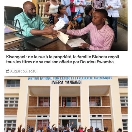
Kisangani : de la rue à la propriété, la famille Biebota reçoit
tous les titres de sa maison offerte par Doudou Fwamba
August 06, 2026