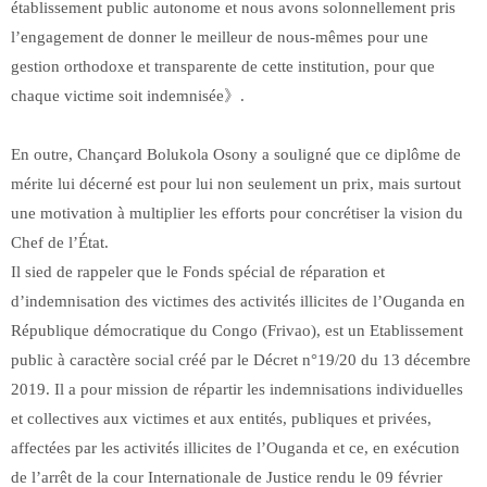
établissement public autonome et nous avons solonnellement pris
l’engagement de donner le meilleur de nous-mêmes pour une
gestion orthodoxe et transparente de cette institution, pour que
chaque victime soit indemnisée》.
En outre, Chançard Bolukola Osony a souligné que ce diplôme de
mérite lui décerné est pour lui non seulement un prix, mais surtout
une motivation à multiplier les efforts pour concrétiser la vision du
Chef de l’État.
Il sied de rappeler que le Fonds spécial de réparation et
d’indemnisation des victimes des activités illicites de l’Ouganda en
République démocratique du Congo (Frivao), est un Etablissement
public à caractère social créé par le Décret n°19/20 du 13 décembre
2019. Il a pour mission de répartir les indemnisations individuelles
et collectives aux victimes et aux entités, publiques et privées,
affectées par les activités illicites de l’Ouganda et ce, en exécution
de l’arrêt de la cour Internationale de Justice rendu le 09 février