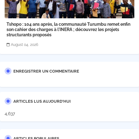
Tshopo : 104 ans après, la communauté Turumbu remet enfin
son cahier des charges à l'INERA ; découvrez les projets
structurants proposés
August 04, 2026
ENREGISTRER UN COMMENTAIRE
ARTICLES LUS AUJOURD'HUI
4,637
ARTICLES POPULAIRES