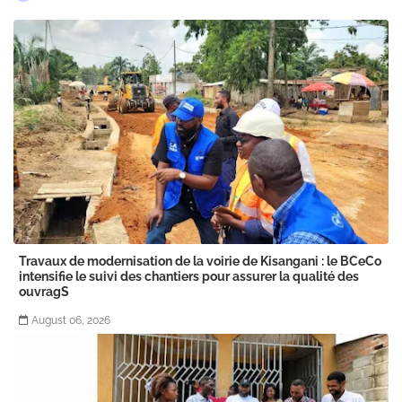
Travaux de modernisation de la voirie de Kisangani : le BCeCo
intensifie le suivi des chantiers pour assurer la qualité des
ouvragS
August 06, 2026