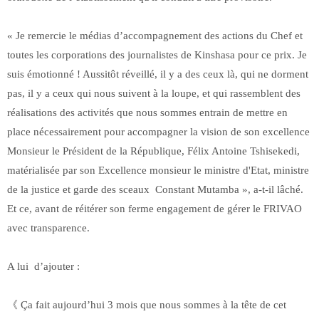
« Je remercie le médias d’accompagnement des actions du Chef et
toutes les corporations des journalistes de Kinshasa pour ce prix. Je
suis émotionné ! Aussitôt réveillé, il y a des ceux là, qui ne dorment
pas, il y a ceux qui nous suivent à la loupe, et qui rassemblent des
réalisations des activités que nous sommes entrain de mettre en
place nécessairement pour accompagner la vision de son excellence
Monsieur le Président de la République, Félix Antoine Tshisekedi,
matérialisée par son Excellence monsieur le ministre d'Etat, ministre
de la justice et garde des sceaux Constant Mutamba », a-t-il lâché.
Et ce, avant de réitérer son ferme engagement de gérer le FRIVAO
avec transparence.
A lui d’ajouter :
《 Ça fait aujourd’hui 3 mois que nous sommes à la tête de cet