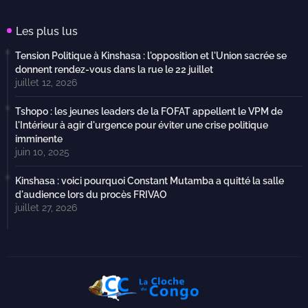
Les plus lus
Tension Politique à Kinshasa : l'opposition et l'Union sacrée se
donnent rendez-vous dans la rue le 22 juillet
juillet 12, 2026
Tshopo : les jeunes leaders de la FOFAT appellent le VPM de
l'Intérieur à agir d'urgence pour éviter une crise politique
imminente
juin 10, 2025
Kinshasa : voici pourquoi Constant Mutamba a quitté la salle
d'audience lors du procès FRIVAO
juillet 27, 2026