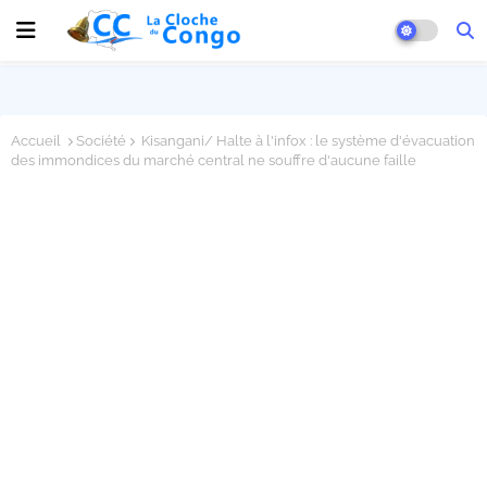
Accueil
Société
Kisangani/ Halte à l'infox : le système d'évacuation
des immondices du marché central ne souffre d'aucune faille