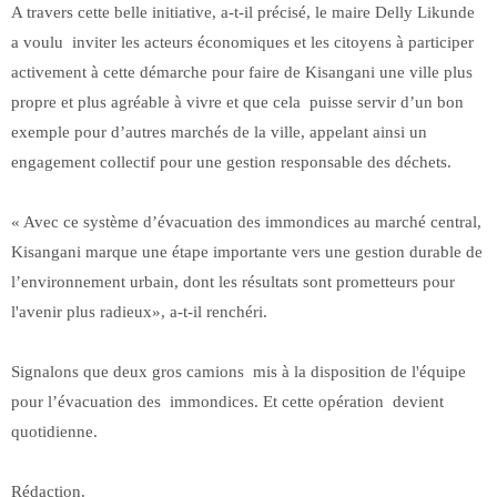
A travers cette belle initiative, a-t-il précisé, le maire Delly Likunde
a voulu inviter les acteurs économiques et les citoyens à participer
activement à cette démarche pour faire de Kisangani une ville plus
propre et plus agréable à vivre et que cela puisse servir d’un bon
exemple pour d’autres marchés de la ville, appelant ainsi un
engagement collectif pour une gestion responsable des déchets.
« Avec ce système d’évacuation des immondices au marché central,
Kisangani marque une étape importante vers une gestion durable de
l’environnement urbain, dont les résultats sont prometteurs pour
l'avenir plus radieux», a-t-il renchéri.
Signalons que deux gros camions mis à la disposition de l'équipe
pour l’évacuation des immondices. Et cette opération devient
quotidienne.
Rédaction.