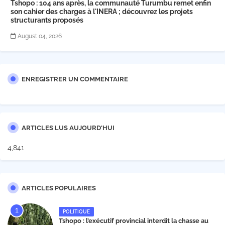
Tshopo : 104 ans après, la communauté Turumbu remet enfin
son cahier des charges à l'INERA ; découvrez les projets
structurants proposés
August 04, 2026
ENREGISTRER UN COMMENTAIRE
ARTICLES LUS AUJOURD'HUI
4,841
ARTICLES POPULAIRES
POLITIQUE
Tshopo : l’exécutif provincial interdit la chasse au