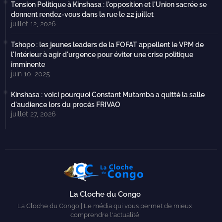
Tension Politique à Kinshasa : l'opposition et l'Union sacrée se
donnent rendez-vous dans la rue le 22 juillet
juillet 12, 2026
Tshopo : les jeunes leaders de la FOFAT appellent le VPM de
l'Intérieur à agir d'urgence pour éviter une crise politique
imminente
juin 10, 2025
Kinshasa : voici pourquoi Constant Mutamba a quitté la salle
d'audience lors du procès FRIVAO
juillet 27, 2026
La Cloche du Congo
La Cloche du Congo | Le média qui vous permet de mieux
comprendre l'actualité