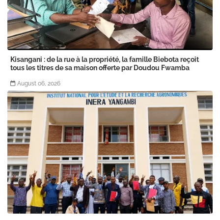
Kisangani : de la rue à la propriété, la famille Biebota reçoit
tous les titres de sa maison offerte par Doudou Fwamba
August 06, 2026