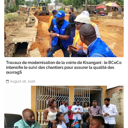
Travaux de modernisation de la voirie de Kisangani : le BCeCo
intensifie le suivi des chantiers pour assurer la qualité des
ouvragS
August 06, 2026