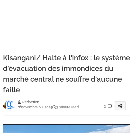
Kisangani/ Halte à l'infox : le système
d'évacuation des immondices du
marché central ne souffre d'aucune
faille
Rédaction
0
novembre 08, 2024
3 minute read