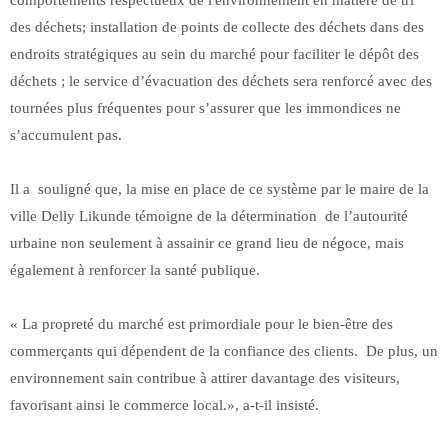
des déchets; installation de points de collecte des déchets dans des
endroits stratégiques au sein du marché pour faciliter le dépôt des
déchets ; le service d’évacuation des déchets sera renforcé avec des
tournées plus fréquentes pour s’assurer que les immondices ne
s’accumulent pas.
Il a souligné que, la mise en place de ce système par le maire de la
ville Delly Likunde témoigne de la détermination de l’autourité
urbaine non seulement à assainir ce grand lieu de négoce, mais
également à renforcer la santé publique.
« La propreté du marché est primordiale pour le bien-être des
commerçants qui dépendent de la confiance des clients. De plus, un
environnement sain contribue à attirer davantage des visiteurs,
favorisant ainsi le commerce local.», a-t-il insisté.