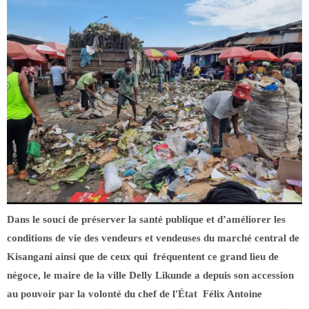
Dans le souci de préserver la santé publique et d’améliorer les
conditions de vie des vendeurs et vendeuses du marché central de
Kisangani ainsi que de ceux qui fréquentent ce grand lieu de
négoce, le maire de la ville Delly Likunde a depuis son accession
au pouvoir par la volonté du chef de l'État Félix Antoine