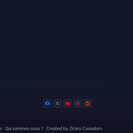
s
Qui sommes-nous ?
Created by Zickry Casiodoro