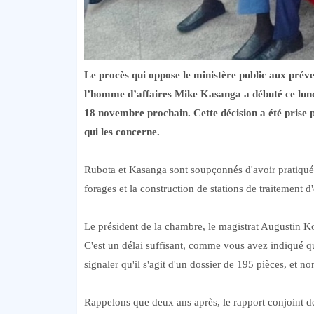
Le procès qui oppose le ministère public aux prév
l’homme d’affaires Mike Kasanga a débuté ce lundi
18 novembre prochain. Cette décision a été prise 
qui les concerne.
Rubota et Kasanga sont soupçonnés d'avoir pratiqué un
forages et la construction de stations de traitement
Le président de la chambre, le magistrat Augustin K
C'est un délai suffisant, comme vous avez indiqué q
signaler qu'il s'agit d'un dossier de 195 pièces, et
Rappelons que deux ans après, le rapport conjoint d