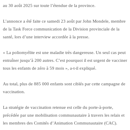
au 30 août 2025 sur toute l’étendue de la province.
L’annonce a été faite ce samedi 23 août par John Mondele, membre
de la Task Force communication de la Division provinciale de la
santé, lors d’une interview accordée à la presse.
« La poliomyélite est une maladie très dangereuse. Un seul cas peut
entraîner jusqu’à 200 autres. C’est pourquoi il est urgent de vacciner
tous les enfants de zéro à 59 mois », a-t-il expliqué.
Au total, plus de 885 000 enfants sont ciblés par cette campagne de
vaccination.
La stratégie de vaccination retenue est celle du porte-à-porte,
précédée par une mobilisation communautaire à travers les relais et
les membres des Comités d’Animation Communautaire (CAC).