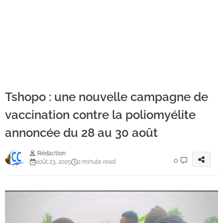
Tshopo : une nouvelle campagne de
vaccination contre la poliomyélite
annoncée du 28 au 30 août
Rédaction
0
août 23, 2025
2 minute read