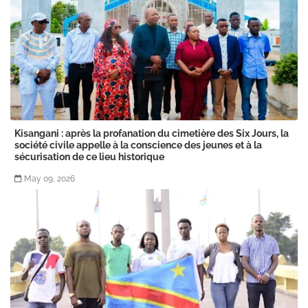
Kisangani : après la profanation du cimetière des Six Jours, la
société civile appelle à la conscience des jeunes et à la
sécurisation de ce lieu historique
May 09, 2026