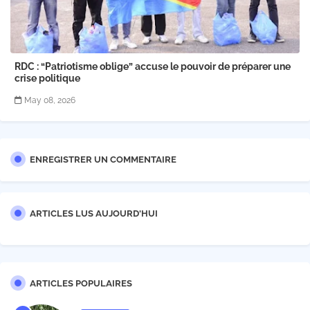
RDC : “Patriotisme oblige” accuse le pouvoir de préparer une
crise politique
May 08, 2026
ENREGISTRER UN COMMENTAIRE
ARTICLES LUS AUJOURD'HUI
ARTICLES POPULAIRES