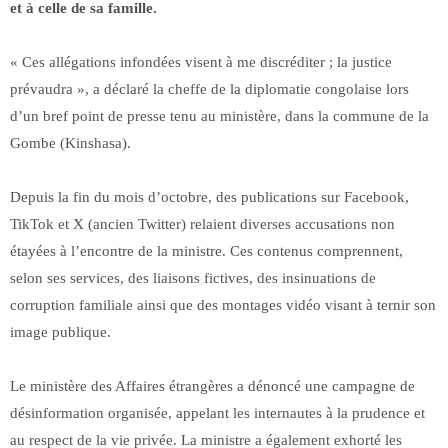
et à celle de sa famille.
« Ces allégations infondées visent à me discréditer ; la justice
prévaudra », a déclaré la cheffe de la diplomatie congolaise lors
d’un bref point de presse tenu au ministère, dans la commune de la
Gombe (Kinshasa).
Depuis la fin du mois d’octobre, des publications sur Facebook,
TikTok et X (ancien Twitter) relaient diverses accusations non
étayées à l’encontre de la ministre. Ces contenus comprennent,
selon ses services, des liaisons fictives, des insinuations de
corruption familiale ainsi que des montages vidéo visant à ternir son
image publique.
Le ministère des Affaires étrangères a dénoncé une campagne de
désinformation organisée, appelant les internautes à la prudence et
au respect de la vie privée. La ministre a également exhorté les