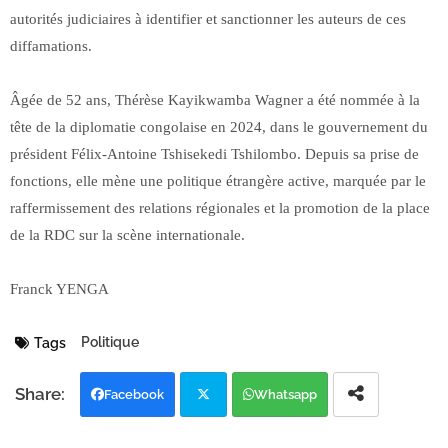
autorités judiciaires à identifier et sanctionner les auteurs de ces
diffamations.
Âgée de 52 ans, Thérèse Kayikwamba Wagner a été nommée à la
tête de la diplomatie congolaise en 2024, dans le gouvernement du
président Félix-Antoine Tshisekedi Tshilombo. Depuis sa prise de
fonctions, elle mène une politique étrangère active, marquée par le
raffermissement des relations régionales et la promotion de la place
de la RDC sur la scène internationale.
Franck YENGA
Politique
Tags
Facebook
Whatsapp
Twi