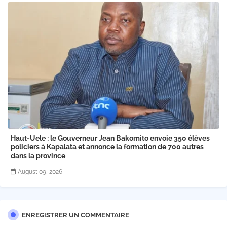
Haut-Uele : le Gouverneur Jean Bakomito envoie 350 élèves
policiers à Kapalata et annonce la formation de 700 autres
dans la province
August 09, 2026
ENREGISTRER UN COMMENTAIRE