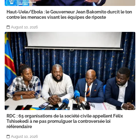
Haut-Uele/Ebola : le Gouverneur Jean Bakomito durcit le ton
contre les menaces visant les équipes de riposte
August 10, 2026
RDC : 65 organisations de la société civile appellent Félix
Tshisekedi à ne pas promulguer la controversée loi
référendaire
August 10, 2026