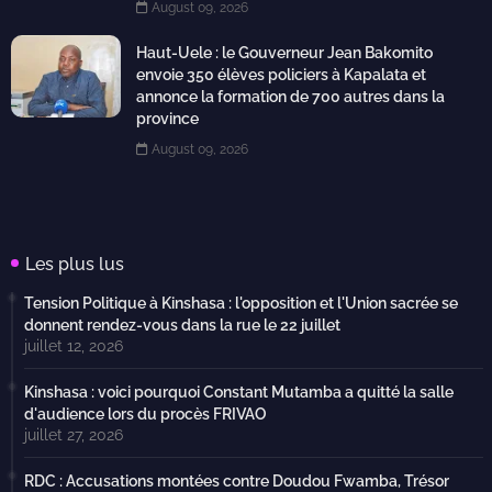
August 09, 2026
Haut-Uele : le Gouverneur Jean Bakomito
envoie 350 élèves policiers à Kapalata et
annonce la formation de 700 autres dans la
province
August 09, 2026
Les plus lus
Tension Politique à Kinshasa : l'opposition et l'Union sacrée se
donnent rendez-vous dans la rue le 22 juillet
juillet 12, 2026
Kinshasa : voici pourquoi Constant Mutamba a quitté la salle
d'audience lors du procès FRIVAO
juillet 27, 2026
RDC : Accusations montées contre Doudou Fwamba, Trésor