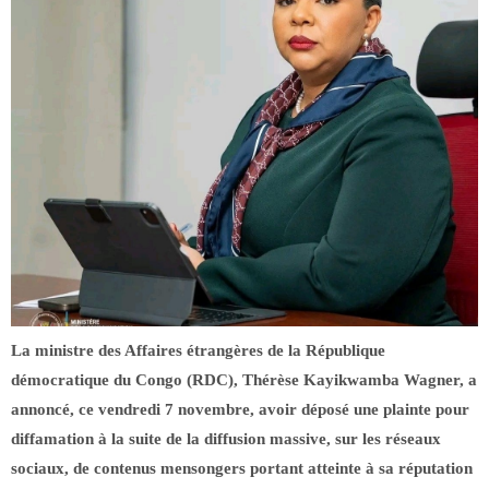
La ministre des Affaires étrangères de la République
démocratique du Congo (RDC), Thérèse Kayikwamba Wagner, a
annoncé, ce vendredi 7 novembre, avoir déposé une plainte pour
diffamation à la suite de la diffusion massive, sur les réseaux
sociaux, de contenus mensongers portant atteinte à sa réputation