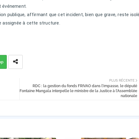
et événement.
nion publique, affirmant que cet incident, bien que grave, reste isol
e assignée à cette structure.
pp
PLUS RÉCENTE
RDC : la gestion du fonds FRIVAO dans l’impasse, le député
Fontaine Mangala interpelle le ministre de la Justice à l’Assemblée
nationale