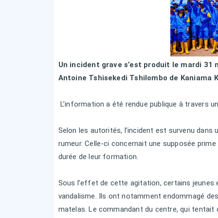
Un incident grave s’est produit le mardi 31
Antoine Tshisekedi Tshilombo de Kaniama K
L’information a été rendue publique à travers un
Selon les autorités, l’incident est survenu dans 
rumeur. Celle-ci concernait une supposée prime 
durée de leur formation.
Sous l’effet de cette agitation, certains jeunes
vandalisme. Ils ont notamment endommagé des in
matelas. Le commandant du centre, qui tentait d