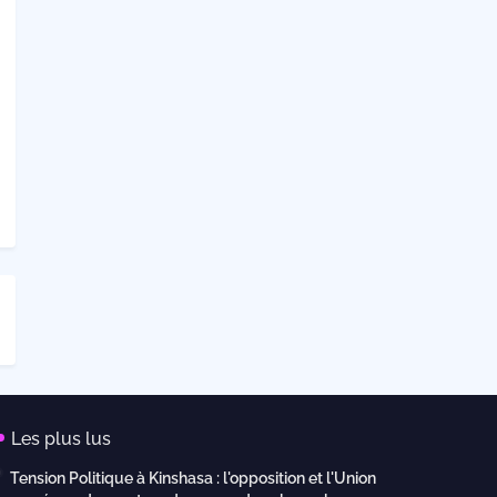
Les plus lus
Tension Politique à Kinshasa : l'opposition et l'Union