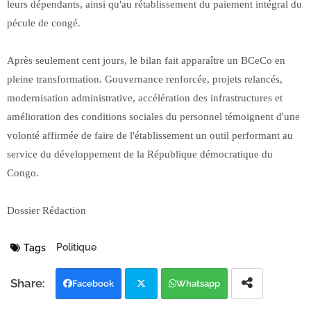
leurs dépendants, ainsi qu'au rétablissement du paiement intégral du
pécule de congé.
Après seulement cent jours, le bilan fait apparaître un BCeCo en
pleine transformation. Gouvernance renforcée, projets relancés,
modernisation administrative, accélération des infrastructures et
amélioration des conditions sociales du personnel témoignent d'une
volonté affirmée de faire de l'établissement un outil performant au
service du développement de la République démocratique du
Congo.
Dossier Rédaction
Politique
Tags
Facebook
Whatsapp