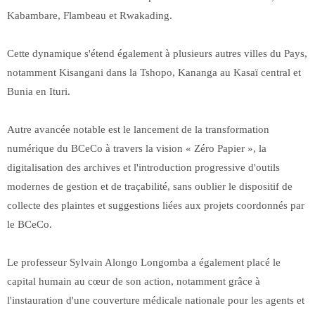
Kabambare, Flambeau et Rwakading.
Cette dynamique s'étend également à plusieurs autres villes du Pays,
notamment Kisangani dans la Tshopo, Kananga au Kasaï central et
Bunia en Ituri.
Autre avancée notable est le lancement de la transformation
numérique du BCeCo à travers la vision « Zéro Papier », la
digitalisation des archives et l'introduction progressive d'outils
modernes de gestion et de traçabilité, sans oublier le dispositif de
collecte des plaintes et suggestions liées aux projets coordonnés par
le BCeCo.
Le professeur Sylvain Alongo Longomba a également placé le
capital humain au cœur de son action, notamment grâce à
l'instauration d'une couverture médicale nationale pour les agents et