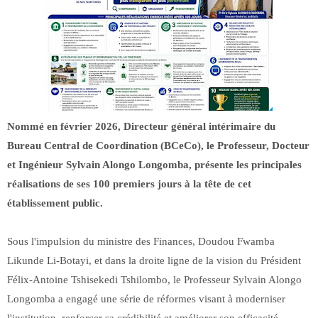
Nommé en février 2026, Directeur général intérimaire du
Bureau Central de Coordination (BCeCo), le Professeur, Docteur
et Ingénieur Sylvain Alongo Longomba, présente les principales
réalisations de ses 100 premiers jours à la tête de cet
établissement public.
Sous l'impulsion du ministre des Finances, Doudou Fwamba
Likunde Li-Botayi, et dans la droite ligne de la vision du Président
Félix-Antoine Tshisekedi Tshilombo, le Professeur Sylvain Alongo
Longomba a engagé une série de réformes visant à moderniser