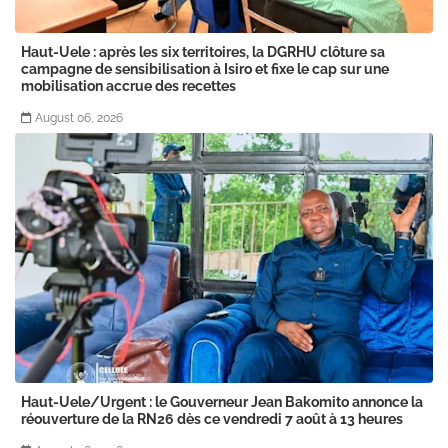
Haut-Uele : après les six territoires, la DGRHU clôture sa
campagne de sensibilisation à Isiro et fixe le cap sur une
mobilisation accrue des recettes
August 06, 2026
Haut-Uele/Urgent : le Gouverneur Jean Bakomito annonce la
réouverture de la RN26 dès ce vendredi 7 août à 13 heures