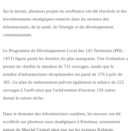
Sur le terrain, plusieurs projets en souffrance ont été réactivés et des
investissements stratégiques relancés dans les secteurs des
infrastructures, de la santé, de l'énergie et du développement
communautaire.
Le Programme de Développement Local des 145 Territoires (PDL-
145T) figure parmi les dossiers les plus marquants. Une évaluation a
permis de clarifier la situation de 731 ouvrages, tandis que le
nombre d'infrastructures réceptionnées est passé de 370 à près de
385. Un plan de redressement prévoit également la relance de 252
ouvrages à l'arrêt ainsi que l'achèvement d'environ 150 autres
durant la saison sèche.
Dans le domaine des infrastructures routières, les travaux ont été
accélérés sur plusieurs axes stratégiques à Kinshasa, notamment
autour du Marché Central ainsi que sur les avenues Kabinda,