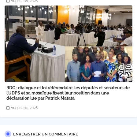
August 06, 2026
RDC : dialogue et loi référendaire, les députés et sénateurs de
l’UDPS et sa mosaïque fixent leur position dans une
déclaration lue par Patrick Matata
August 04, 2026
ENREGISTRER UN COMMENTAIRE