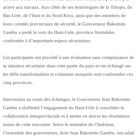
active aux travaux. Aux côtés de ses homologues de la Tshopo, du
Bas-Uele, de l’Ituri et du Nord-Kivu, ainsi que des membres de
leurs comités provinciaux de sécurité, le Gouverneur Bakomito
Gambu a porté la voix du Haut-Uele, province frontalière
confrontée à d’importants enjeux sécuritaires.
Les participants ont procédé à une évaluation sans complaisance de
la situation sécuritaire dans cette partie du pays et ont échangé sur
les défis transfrontaliers et communs auxquels sont confrontées ces
cinq provinces.
Intervenant au cours des échanges, le Gouverneur Jean Bakomito
Gambu a réaffirmé l’engagement du Haut-Uele à consolider la
collaboration interprovinciale et à mettre en œuvre les résolutions
issues de cette rencontre. Selon le ministère de l’Intérieur,
l’ensemble des gouverneurs, dont Jean Bakomito Gambu, ont salué