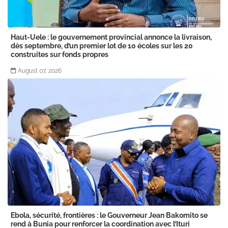
Haut-Uele : le gouvernement provincial annonce la livraison,
dès septembre, d’un premier lot de 10 écoles sur les 20
construites sur fonds propres
August 07, 2026
Ebola, sécurité, frontières : le Gouverneur Jean Bakomito se
rend à Bunia pour renforcer la coordination avec l’Ituri