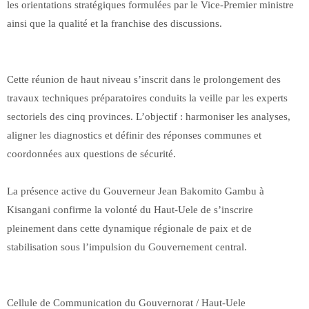
les orientations stratégiques formulées par le Vice-Premier ministre
ainsi que la qualité et la franchise des discussions.
Cette réunion de haut niveau s’inscrit dans le prolongement des
travaux techniques préparatoires conduits la veille par les experts
sectoriels des cinq provinces. L’objectif : harmoniser les analyses,
aligner les diagnostics et définir des réponses communes et
coordonnées aux questions de sécurité.
La présence active du Gouverneur Jean Bakomito Gambu à
Kisangani confirme la volonté du Haut-Uele de s’inscrire
pleinement dans cette dynamique régionale de paix et de
stabilisation sous l’impulsion du Gouvernement central.
Cellule de Communication du Gouvernorat / Haut-Uele