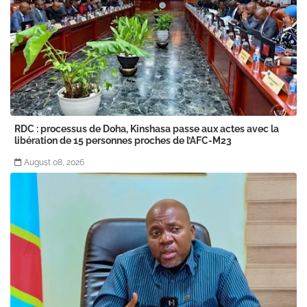
RDC : processus de Doha, Kinshasa passe aux actes avec la
libération de 15 personnes proches de l’AFC-M23
August 08, 2026