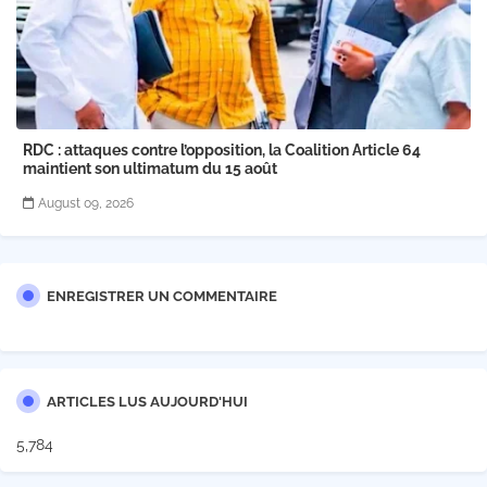
RDC : attaques contre l’opposition, la Coalition Article 64
maintient son ultimatum du 15 août
August 09, 2026
ENREGISTRER UN COMMENTAIRE
ARTICLES LUS AUJOURD'HUI
5,784