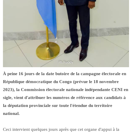
À peine 16 jours de la date butoire de la campagne électorale en
République démocratique du Congo (prévue le 18 novembre
2023), la Commission électorale nationale indépendante CENI en
sigle, vient d'attribuer les numéros de référence aux candidats à
la députation provinciale sur toute l'étendue du territoire
national.
Ceci intervient quelques jours après que cet organe d'appui à la