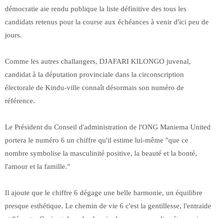
démocratie aie rendu publique la liste définitive des tous les
candidats retenus pour la course aux échéances à venir d'ici peu de
jours.
Comme les autres challangers, DJAFARI KILONGO juvenal,
candidat à la députation provinciale dans la circonscription
électorale de Kindu-ville connaît désormais son numéro de
référence.
Le Président du Conseil d'administration de l'ONG Maniema United
portera le numéro 6 un chiffre qu'il estime lui-même "que ce
nombre symbolise la masculinité positive, la beauté et la bonté,
l'amour et la famille."
Il ajoute que le chiffre 6 dégage une belle harmonie, un équilibre
presque esthétique. Le chemin de vie 6 c'est la gentillesse, l'entraide