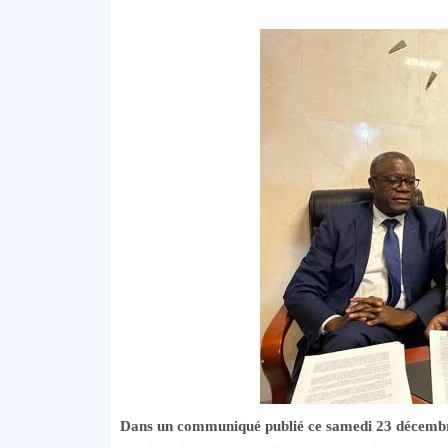
Dans un communiqué publié ce samedi 23 décembre