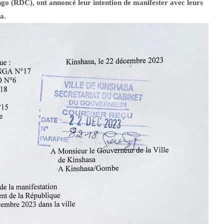
go (RDC), ont annoncé leur intention de manifester avec leurs
sa.