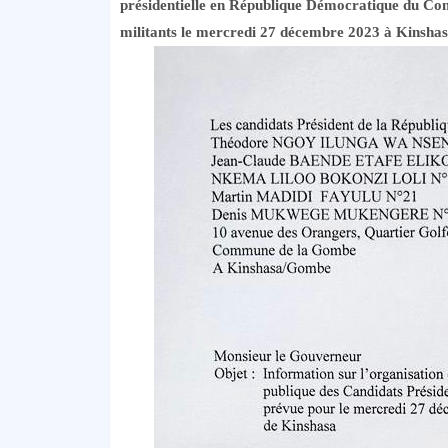
présidentielle en République Démocratique du Con
militants le mercredi 27 décembre 2023 à Kinsha