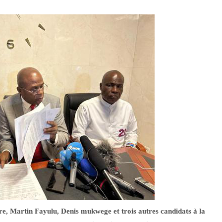
, Martin Fayulu, Denis mukwege et trois autres candidats à la