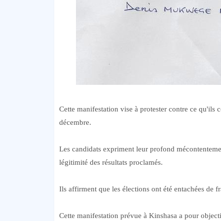
Cette manifestation vise à protester contre ce qu'ils
décembre.
Les candidats expriment leur profond mécontentement
légitimité des résultats proclamés.
Ils affirment que les élections ont été entachées de fra
Cette manifestation prévue à Kinshasa a pour objecti