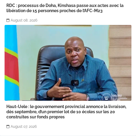
RDC : processus de Doha, Kinshasa passe aux actes avec la
libération de 15 personnes proches de l’AFC-M23
August 08, 2026
Haut-Uele : le gouvernement provincial annonce la livraison,
dès septembre, d’un premier lot de 10 écoles sur les 20
construites sur fonds propres
August 07, 2026