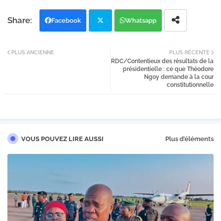
Facebook
Whatsapp
Twi
PLUS ANCIENNE
PLUS RÉCENTE
RDC/Contentieux des résultats de la
tter
présidentielle : ce que Théodore
Ngoy demande à la cour
constitutionnelle
VOUS POUVEZ LIRE AUSSI
Plus d'éléments