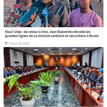
Haut-Uele : de retour à Isiro, Jean Bakomito dévoile les
grandes lignes de sa mission sanitaire et sécuritaire à Bunia
August 08, 2026