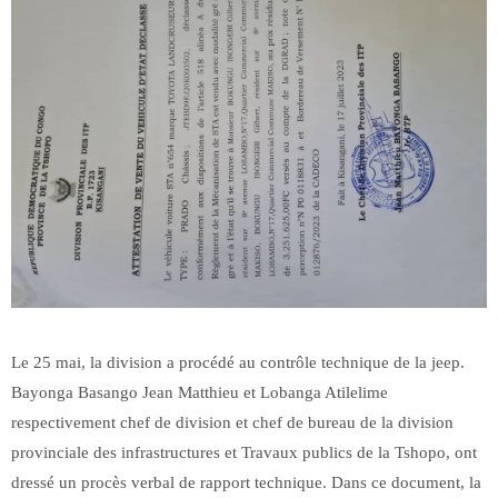
Le 25 mai, la division a procédé au contrôle technique de la jeep.
Bayonga Basango Jean Matthieu et Lobanga Atilelime
respectivement chef de division et chef de bureau de la division
provinciale des infrastructures et Travaux publics de la Tshopo, ont
dressé un procès verbal de rapport technique. Dans ce document, la