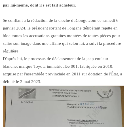
par lui-même, dont il s'est fait acheteur.
Se confiant à la rédaction de la cloche duCongo.com ce samedi 6
janvier 2024, le président sortant de l'organe délibérant rejette en
bloc toutes les accusations gratuites montées de toutes pièces pour
salire son image dans une affaire qui selon lui, a suivi la procédure
régulière.
D'après lui, le processus de déclassement de la jeep couleur
blanche, marque Toyota immatriculée 001, fabriquée en 2010,
acquise par l'assemblée provinciale en 2011 sur dotation de l'État, a
débuté le 2 mai 2023.