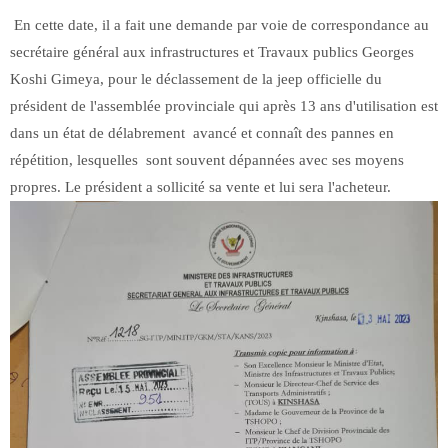
En cette date, il a fait une demande par voie de correspondance au
secrétaire général aux infrastructures et Travaux publics Georges
Koshi Gimeya, pour le déclassement de la jeep officielle du
président de l'assemblée provinciale qui après 13 ans d'utilisation est
dans un état de délabrement avancé et connaît des pannes en
répétition, lesquelles sont souvent dépannées avec ses moyens
propres. Le président a sollicité sa vente et lui sera l'acheteur.