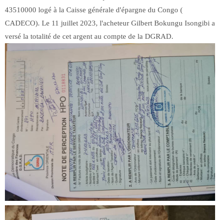
43510000 logé à la Caisse générale d'épargne du Congo (
CADECO). Le 11 juillet 2023, l'acheteur Gilbert Bokungu Isongibi a
versé la totalité de cet argent au compte de la DGRAD.