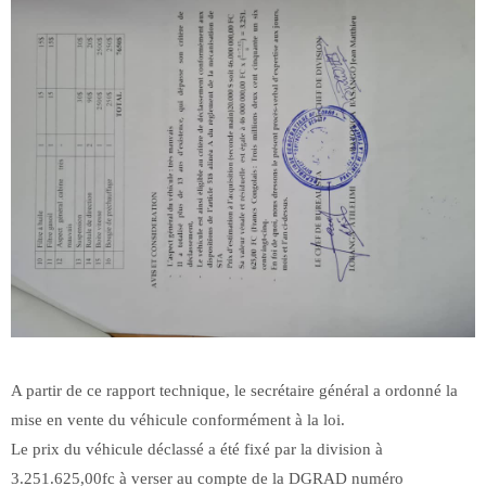
A partir de ce rapport technique, le secrétaire général a ordonné la
mise en vente du véhicule conformément à la loi.
Le prix du véhicule déclassé a été fixé par la division à
3.251.625,00fc à verser au compte de la DGRAD numéro