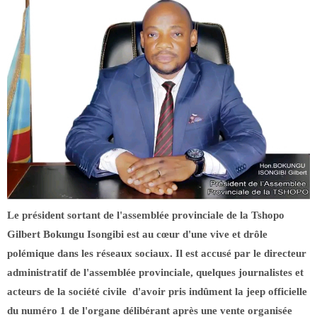
Le président sortant de l'assemblée provinciale de la Tshopo
Gilbert Bokungu Isongibi est au cœur d'une vive et drôle
polémique dans les réseaux sociaux. Il est accusé par le directeur
administratif de l'assemblée provinciale, quelques journalistes et
acteurs de la société civile d'avoir pris indûment la jeep officielle
du numéro 1 de l'organe délibérant après une vente organisée