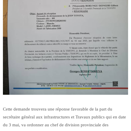
Cette demande trouvera une réponse favorable de la part du
secrétaire général aux infrastructures et Travaux publics qui en date
du 3 mai, va ordonner au chef de division provinciale des