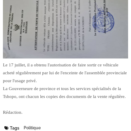
Le 17 juillet, il a obtenu l'autorisation de faire sortir ce véhicule
acheté régulièrement par lui de l'enceinte de l'assemblée provinciale
pour l'usage privé.
La Gouverneure de province et tous les services spécialisés de la
Tshopo, ont chacun les copies des documents de la vente régulière.
Rédaction.
Politique
Tags