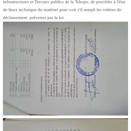
infrastructures et Travaux publics de la Tshopo, de procéder à l'état
de lieux technique du matériel pour voir s'il rempli les critères de
déclassement prévenus par la loi.