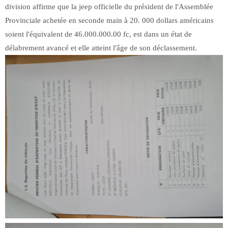
division affirme que la jeep officielle du président de l'Assemblée
Provinciale achetée en seconde main à 20. 000 dollars américains
soient l'équivalent de 46.000.000.00 fc, est dans un état de
délabrement avancé et elle atteint l'âge de son déclassement.