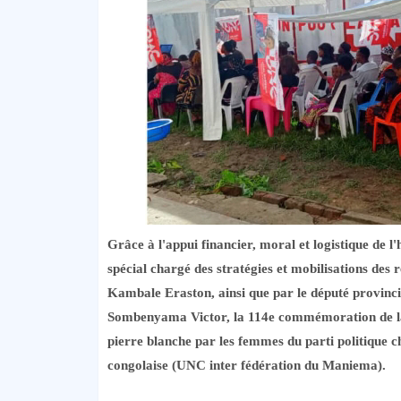
Grâce à l'appui financier, moral et logistique de l
spécial chargé des stratégies et mobilisations des 
Kambale Eraston, ainsi que par le député provinci
Sombenyama Victor, la 114e commémoration de la 
pierre blanche par les femmes du parti politique c
congolaise (UNC inter fédération du Maniema).