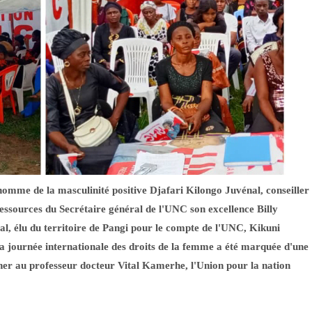
'homme de la masculinité positive Djafari Kilongo Juvénal, conseiller
ressources du Secrétaire général de l'UNC son excellence Billy
al, élu du territoire de Pangi pour le compte de l'UNC, Kikuni
journée internationale des droits de la femme a été marquée d'une
her au
professeur docteur Vital Kamerhe, l'Union pour la nation