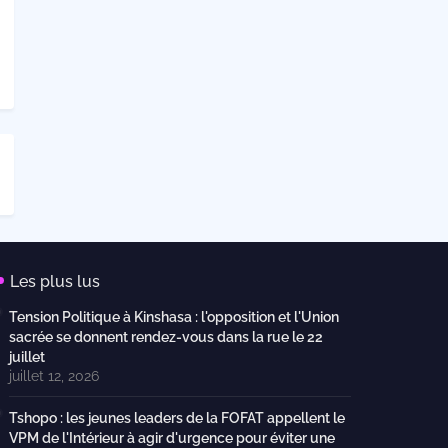
Les plus lus
Tension Politique à Kinshasa : l'opposition et l'Union
sacrée se donnent rendez-vous dans la rue le 22
juillet
juillet 12, 2026
Tshopo : les jeunes leaders de la FOFAT appellent le
VPM de l'Intérieur à agir d'urgence pour éviter une