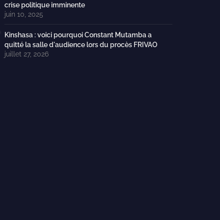
crise politique imminente
juin 10, 2025
Kinshasa : voici pourquoi Constant Mutamba a
quitté la salle d'audience lors du procès FRIVAO
juillet 27, 2026