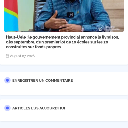
Haut-Uele : le gouvernement provincial annonce la livraison,
dès septembre, d’un premier lot de 10 écoles sur les 20
construites sur fonds propres
August 07, 2026
ENREGISTRER UN COMMENTAIRE
ARTICLES LUS AUJOURD'HUI