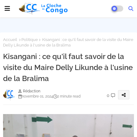
Accueil
Politique
Kisangani : ce qu'il faut savoir de la visite du Maire
Delly Likunde à l'usine de la Bralima
Kisangani : ce qu'il faut savoir de la
visite du Maire Delly Likunde à l'usine
de la Bralima
Rédaction
0
novembre 01, 2024
2 minute read