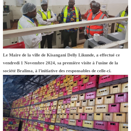
Le Maire de la ville de Kisangani Delly Likunde, a effectué ce
vendredi 1 Novembre 2024, sa première visite à l'usine de la
société Bralima, à l'initiative des responsables de celle-ci.