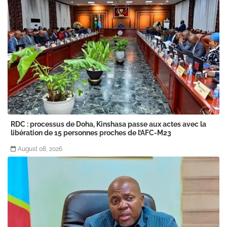
RDC : processus de Doha, Kinshasa passe aux actes avec la
libération de 15 personnes proches de l’AFC-M23
August 08, 2026