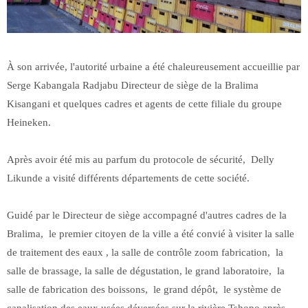
À son arrivée, l'autorité urbaine a été chaleureusement accueillie par
Serge Kabangala Radjabu Directeur de siège de la Bralima
Kisangani et quelques cadres et agents de cette filiale du groupe
Heineken.
Après avoir été mis au parfum du protocole de sécurité, Delly
Likunde a visité différents départements de cette société.
Guidé par le Directeur de siège accompagné d'autres cadres de la
Bralima, le premier citoyen de la ville a été convié à visiter la salle
de traitement des eaux , la salle de contrôle zoom fabrication, la
salle de brassage, la salle de dégustation, le grand laboratoire, la
salle de fabrication des boissons, le grand dépôt, le système de