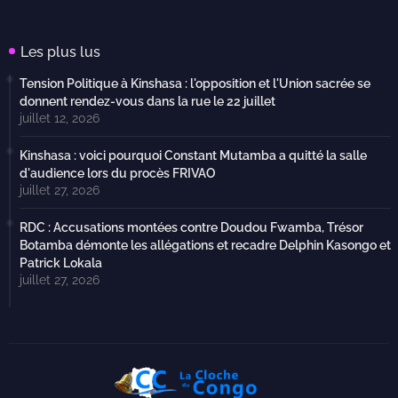
Les plus lus
Tension Politique à Kinshasa : l'opposition et l'Union sacrée se
donnent rendez-vous dans la rue le 22 juillet
juillet 12, 2026
Kinshasa : voici pourquoi Constant Mutamba a quitté la salle
d'audience lors du procès FRIVAO
juillet 27, 2026
RDC : Accusations montées contre Doudou Fwamba, Trésor
Botamba démonte les allégations et recadre Delphin Kasongo et
Patrick Lokala
juillet 27, 2026