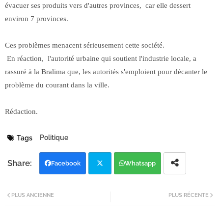
évacuer ses produits vers d'autres provinces, car elle dessert
environ 7 provinces.
Ces problèmes menacent sérieusement cette société.
En réaction, l'autorité urbaine qui soutient l'industrie locale, a
rassuré à la Bralima que, les autorités s'emploient pour décanter le
problème du courant dans la ville.
Rédaction.
Politique
Tags
Facebook
Whatsapp
Twi
PLUS ANCIENNE
PLUS RÉCENTE
tter