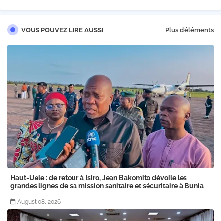
VOUS POUVEZ LIRE AUSSI
Plus d'éléments
Haut-Uele : de retour à Isiro, Jean Bakomito dévoile les
grandes lignes de sa mission sanitaire et sécuritaire à Bunia
August 08, 2026