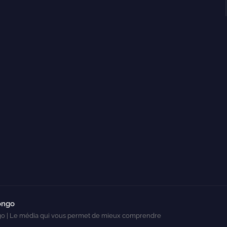
ongo
o | Le média qui vous permet de mieux comprendre