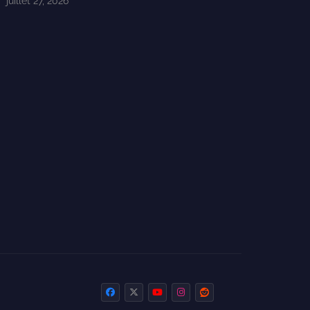
juillet 27, 2026