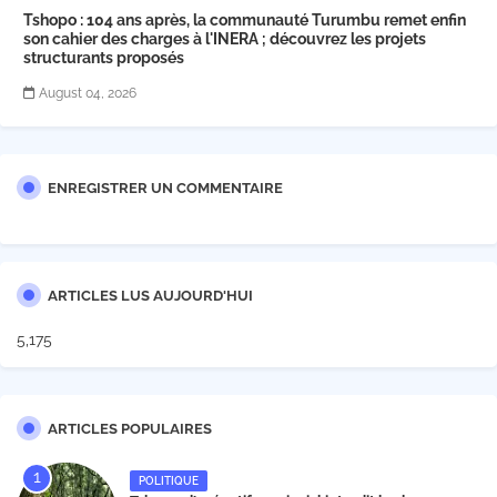
Tshopo : 104 ans après, la communauté Turumbu remet enfin
son cahier des charges à l'INERA ; découvrez les projets
structurants proposés
August 04, 2026
ENREGISTRER UN COMMENTAIRE
ARTICLES LUS AUJOURD'HUI
5,175
ARTICLES POPULAIRES
POLITIQUE