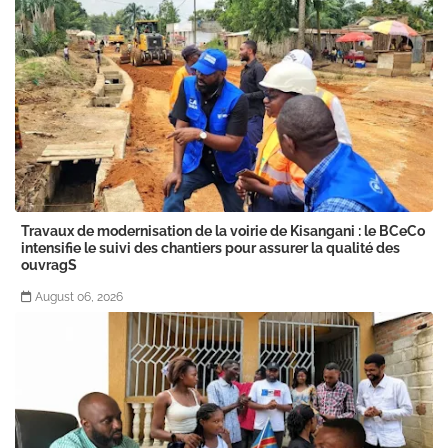
Travaux de modernisation de la voirie de Kisangani : le BCeCo
intensifie le suivi des chantiers pour assurer la qualité des
ouvragS
August 06, 2026