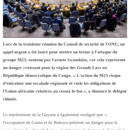
Lors de la troisième réunion du Conseil de sécurité de l'ONU, un
appel urgent a été lancé pour mettre un terme à l'attaque du
groupe M23, soutenu par l'armée rwandaise, car cela représente
un danger croissant pour la région des Grands Lacs en
République démocratique du Congo. « L'action du M23 risque
d'entraîner une escalade régionale et viole les obligations de
l'Union africaine relatives au cessez-le-feu », a dénoncé le délégué
chinois.
Le représentant de la Guyane a également souligné que «
l'occupation de Goma et de Bukavu présente un danger pour la