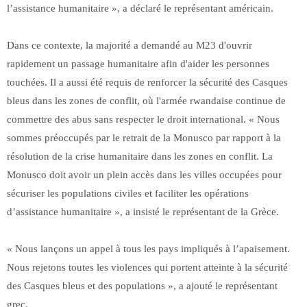
l’assistance humanitaire », a déclaré le représentant américain.
Dans ce contexte, la majorité a demandé au M23 d'ouvrir
rapidement un passage humanitaire afin d'aider les personnes
touchées. Il a aussi été requis de renforcer la sécurité des Casques
bleus dans les zones de conflit, où l'armée rwandaise continue de
commettre des abus sans respecter le droit international. « Nous
sommes préoccupés par le retrait de la Monusco par rapport à la
résolution de la crise humanitaire dans les zones en conflit. La
Monusco doit avoir un plein accès dans les villes occupées pour
sécuriser les populations civiles et faciliter les opérations
d’assistance humanitaire », a insisté le représentant de la Grèce.
« Nous lançons un appel à tous les pays impliqués à l’apaisement.
Nous rejetons toutes les violences qui portent atteinte à la sécurité
des Casques bleus et des populations », a ajouté le représentant
grec.