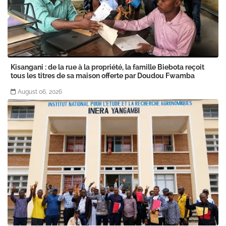
Kisangani : de la rue à la propriété, la famille Biebota reçoit
tous les titres de sa maison offerte par Doudou Fwamba
August 06, 2026