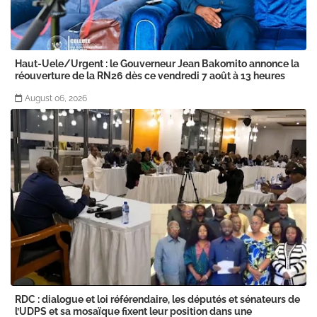
Haut-Uele/Urgent : le Gouverneur Jean Bakomito annonce la
réouverture de la RN26 dès ce vendredi 7 août à 13 heures
August 06, 2026
RDC : dialogue et loi référendaire, les députés et sénateurs de
l’UDPS et sa mosaïque fixent leur position dans une