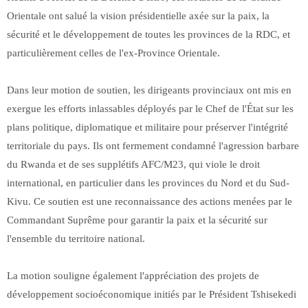
Orientale ont salué la vision présidentielle axée sur la paix, la
sécurité et le développement de toutes les provinces de la RDC, et
particulièrement celles de l'ex-Province Orientale.
Dans leur motion de soutien, les dirigeants provinciaux ont mis en
exergue les efforts inlassables déployés par le Chef de l'État sur les
plans politique, diplomatique et militaire pour préserver l'intégrité
territoriale du pays. Ils ont fermement condamné l'agression barbare
du Rwanda et de ses supplétifs AFC/M23, qui viole le droit
international, en particulier dans les provinces du Nord et du Sud-
Kivu. Ce soutien est une reconnaissance des actions menées par le
Commandant Suprême pour garantir la paix et la sécurité sur
l'ensemble du territoire national.
La motion souligne également l'appréciation des projets de
développement socioéconomique initiés par le Président Tshisekedi