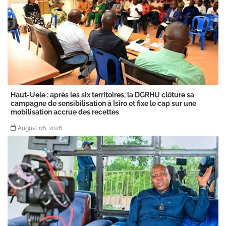
Haut-Uele : après les six territoires, la DGRHU clôture sa
campagne de sensibilisation à Isiro et fixe le cap sur une
mobilisation accrue des recettes
August 06, 2026