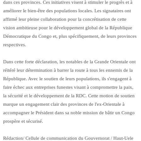
dans ces provinces. Ces initiatives visent à stimuler le progrès et à
améliorer le bien-être des populations locales. Les signataires ont
affirmé leur pleine collaboration pour la concrétisation de cette
vision ambitieuse pour le développement global de la République
Démocratique du Congo et, plus spécifiquement, de leurs provinces
respectives.
Dans cette forte déclaration, les notables de la Grande Orientale ont
réitéré leur détermination à barrer la route à tous les ennemis de la
République. Avec le soutien de leurs populations, ils s'engagent à
faire échec aux entreprises funestes visant à compromettre la paix,
la sécurité et le développement de la RDC. Cette motion de soutien
marque un engagement clair des provinces de l'ex-Orientale à
accompagner le Président dans sa noble mission de bâtir un Congo
prospère et sécurisé.
Rédaction/ Cellule de communication du Gouvernorat / Haut-Uele