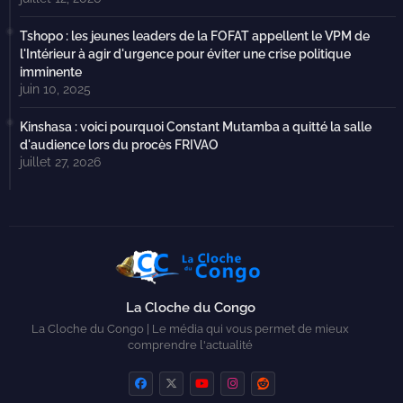
Tshopo : les jeunes leaders de la FOFAT appellent le VPM de
l'Intérieur à agir d'urgence pour éviter une crise politique
imminente
juin 10, 2025
Kinshasa : voici pourquoi Constant Mutamba a quitté la salle
d'audience lors du procès FRIVAO
juillet 27, 2026
La Cloche du Congo
La Cloche du Congo | Le média qui vous permet de mieux
comprendre l'actualité