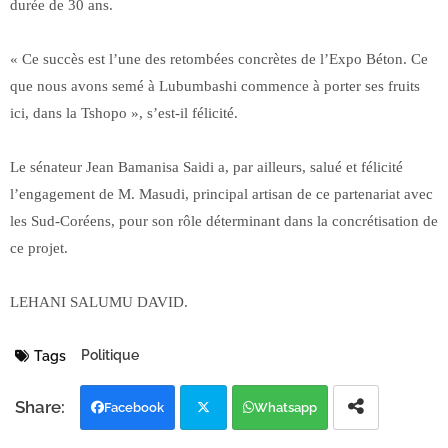
durée de 30 ans.
« Ce succès est l’une des retombées concrètes de l’Expo Béton. Ce
que nous avons semé à Lubumbashi commence à porter ses fruits
ici, dans la Tshopo », s’est-il félicité.
Le sénateur Jean Bamanisa Saidi a, par ailleurs, salué et félicité
l’engagement de M. Masudi, principal artisan de ce partenariat avec
les Sud-Coréens, pour son rôle déterminant dans la concrétisation de
ce projet.
LEHANI SALUMU DAVID.
Politique
Tags
Facebook
Whatsapp