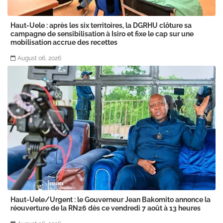
Haut-Uele : après les six territoires, la DGRHU clôture sa
campagne de sensibilisation à Isiro et fixe le cap sur une
mobilisation accrue des recettes
August 06, 2026
Haut-Uele/Urgent : le Gouverneur Jean Bakomito annonce la
réouverture de la RN26 dès ce vendredi 7 août à 13 heures