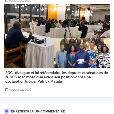
August 06, 2026
RDC : dialogue et loi référendaire, les députés et sénateurs de
l’UDPS et sa mosaïque fixent leur position dans une
déclaration lue par Patrick Matata
August 04, 2026
ENREGISTRER UN COMMENTAIRE