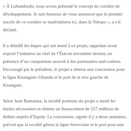
« À Lubumbashi, nous avons présenté le concept de corridor de
développement. Je suis heureux de vous annoncer que le premier
succès de ce corridor se matérialisera ici, dans la Tshopo », a-t-il
déclaré.
Il a détaillé les étapes qui ont mené à ce projet, rappelant avoir
exposé l’initiative au chef de l’État en novembre dernier, en
présence d’un compatriote associé à des partenaires sud-coréens.
Encouragé par le président, le projet a obtenu une concession pour
la ligne Kisangani–Ubundu et le port de la rive gauche de
Kisangani.
Selon Jean Bamanisa, la société porteuse du projet a mené les
études nécessaires et obtenu un financement de 257 millions de
dollars auprès d’Equity. La concession, signée il y a deux semaines,
prévoit que la société gérera la ligne ferroviaire et le port pour une