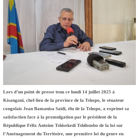
Lors d’un point de presse tenu ce lundi 14 juillet 2025 à
Kisangani, chef-lieu de la province de la Tshopo, le sénateur
congolais Jean Bamanisa Saidi, élu de la Tshopo, a exprimé sa
satisfaction face à la promulgation par le président de la
République Félix Antoine Tshisekedi Tshilombo de la loi sur
l’Aménagement du Territoire, une première loi du genre en