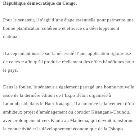
République démocratique du Congo.
Pour le sénateur, il s’agit d’une étape essentielle pour permettre une
bonne planification cohérente et efficace du développement
national.
Il a cependant insisté sur la nécessité d’une application rigoureuse
de ce texte afin qu’il produise réellement des effets bénéfiques pour
le pays.
Dans la foulée, le sénateur a également partagé une bonne nouvelle
issue de la dernière édition de l’Expo Béton organisée à
Lubumbashi, dans le Haut-Katanga. Il a annoncé le lancement d’un
ambitieux projet d’aménagement du corridor Kisangani–Ubundu,
avec prolongement vers Kindu au Maniema, qui devrait transformer
la connectivité et le développement économique de la Tshopo.