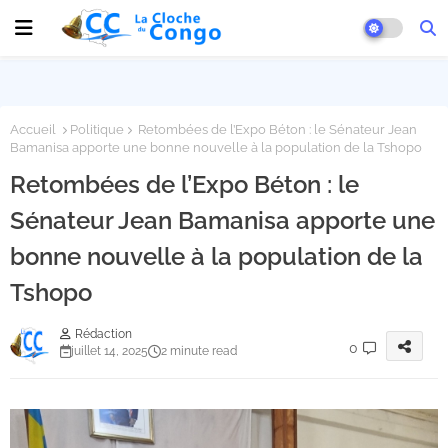
Accueil
Politique
Retombées de l’Expo Béton : le Sénateur Jean
Bamanisa apporte une bonne nouvelle à la population de la Tshopo
Retombées de l’Expo Béton : le
Sénateur Jean Bamanisa apporte une
bonne nouvelle à la population de la
Tshopo
Rédaction
0
juillet 14, 2025
2 minute read