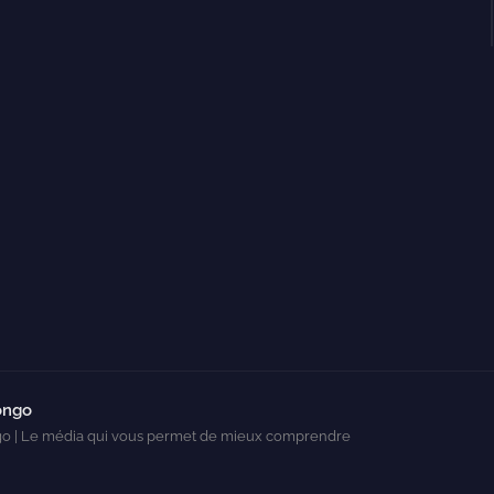
ongo
o | Le média qui vous permet de mieux comprendre