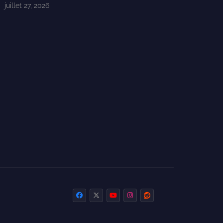
juillet 27, 2026