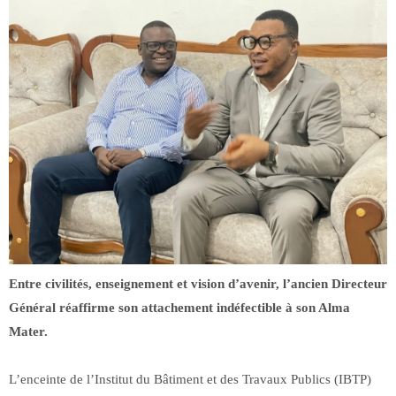
Entre civilités, enseignement et vision d’avenir, l’ancien Directeur
Général réaffirme son attachement indéfectible à son Alma
Mater.
L’enceinte de l’Institut du Bâtiment et des Travaux Publics (IBTP)