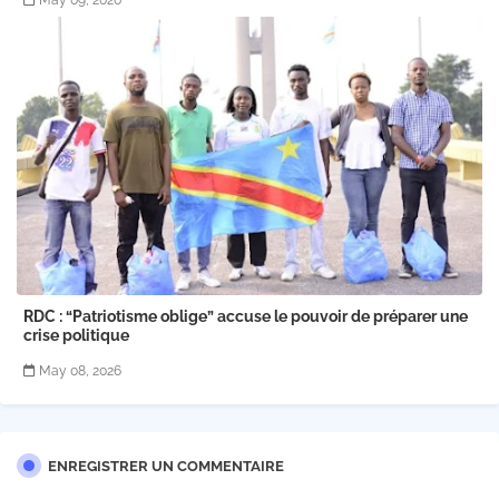
May 09, 2026
RDC : “Patriotisme oblige” accuse le pouvoir de préparer une
crise politique
May 08, 2026
ENREGISTRER UN COMMENTAIRE