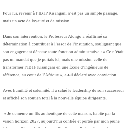
Pour lui, revenir à l’IBTP Kisangani n’est pas un simple passage,
mais un acte de loyauté et de mission.
Dans son intervention, le Professeur Alongo a réaffirmé sa
détermination à contribuer à l’essor de l’institution, soulignant que
son engagement dépasse toute fonction administrative : « Ce n’était
pas un mandat que je portais ici, mais une mission celle de
transformer l’IBTP Kisangani en une École d’ingénieurs de
référence, au cœur de l’Afrique », a-t-il déclaré avec conviction.
Avec humilité et solennité, il a salué le leadership de son successeur
et affiché son soutien total à la nouvelle équipe dirigeante.
« Je demeure un fils authentique de cette maison, habité par la
vision horizon 2027, aujourd’hui confiée et portée par mon jeune