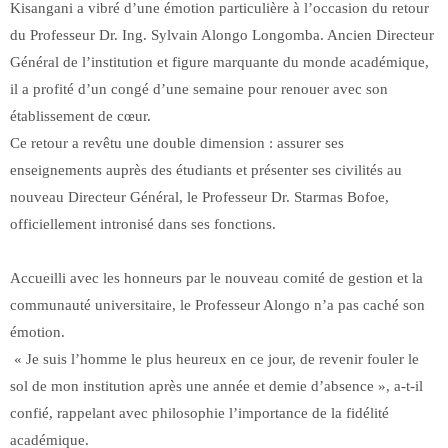
Kisangani a vibré d’une émotion particulière à l’occasion du retour
du Professeur Dr. Ing. Sylvain Alongo Longomba. Ancien Directeur
Général de l’institution et figure marquante du monde académique,
il a profité d’un congé d’une semaine pour renouer avec son
établissement de cœur.
Ce retour a revêtu une double dimension : assurer ses
enseignements auprès des étudiants et présenter ses civilités au
nouveau Directeur Général, le Professeur Dr. Starmas Bofoe,
officiellement intronisé dans ses fonctions.
Accueilli avec les honneurs par le nouveau comité de gestion et la
communauté universitaire, le Professeur Alongo n’a pas caché son
émotion.
« Je suis l’homme le plus heureux en ce jour, de revenir fouler le
sol de mon institution après une année et demie d’absence », a-t-il
confié, rappelant avec philosophie l’importance de la fidélité
académique.