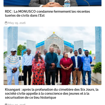
RDC : La MONUSCO condamne fermement les récentes
tueries de civils dans l'Est
May 09, 2026
Kisangani : après la profanation du cimetière des Six Jours, la
société civile appelle à la conscience des jeunes et à la
sécurisation de ce lieu historique