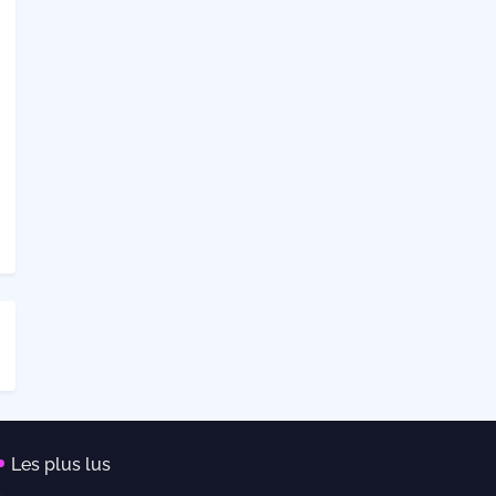
Les plus lus