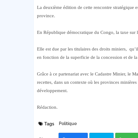
La deuxième édition de cette rencontre stratégique 
province.
En République démocratique du Congo, la taxe sur l
Elle est due par les titulaires des droits miniers, qu
en fonction de la superficie de la concession et de la 
Grâce à ce partenariat avec le Cadastre Minier, le Man
recettes, dans un contexte où les provinces minières 
développement.
Rédaction.
Politique
Tags