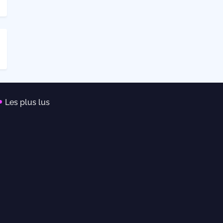
Les plus lus