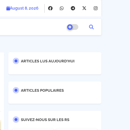
August 8, 2026
ARTICLES LUS AUJOURD'HUI
ARTICLES POPULAIRES
SUIVEZ-NOUS SUR LES RS