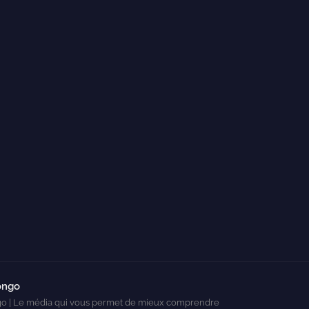
ongo
o | Le média qui vous permet de mieux comprendre