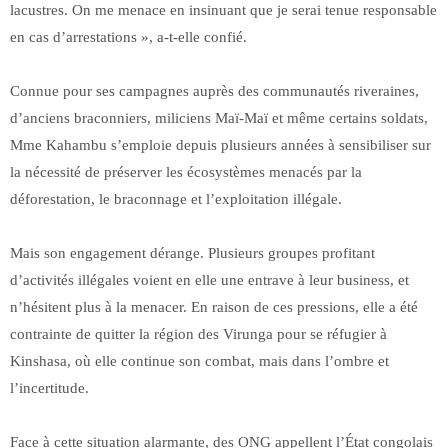
lacustres. On me menace en insinuant que je serai tenue responsable
en cas d’arrestations », a-t-elle confié.
Connue pour ses campagnes auprès des communautés riveraines,
d’anciens braconniers, miliciens Maï-Maï et même certains soldats,
Mme Kahambu s’emploie depuis plusieurs années à sensibiliser sur
la nécessité de préserver les écosystèmes menacés par la
déforestation, le braconnage et l’exploitation illégale.
Mais son engagement dérange. Plusieurs groupes profitant
d’activités illégales voient en elle une entrave à leur business, et
n’hésitent plus à la menacer. En raison de ces pressions, elle a été
contrainte de quitter la région des Virunga pour se réfugier à
Kinshasa, où elle continue son combat, mais dans l’ombre et
l’incertitude.
Face à cette situation alarmante, des ONG appellent l’État congolais