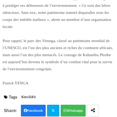
à protéger ses défenseurs de l’environnement. « Ce sont des héros
silencieux. Sans eux, notre patrimoine naturel disparaîtra sous les
coups des intérêts mafieux », alerte un membre d’une organisation
locale.
Pour rappel, le parc des Virunga, classé au patrimoine mondial de
l’UNESCO, est l’un des plus anciens et riches du continent africain,
mais aussi l’un des plus menacés. Le courage de Kahambu Phoibe
est aujourd’hui devenu le symbole d’un combat vital pour la survie
de l’environnement congolais.
Franck YENGA
𝙎𝙤𝙘𝙞é𝙩é
Tags
Facebook
Whatsapp