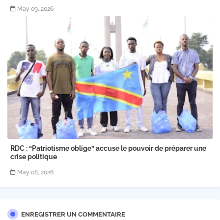
May 09, 2026
RDC : “Patriotisme oblige” accuse le pouvoir de préparer une
crise politique
May 08, 2026
ENREGISTRER UN COMMENTAIRE