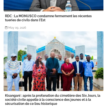
RDC : La MONUSCO condamne fermement les récentes
tueries de civils dans l'Est
May 09, 2026
Kisangani : après la profanation du cimetière des Six Jours, la
société civile appelle à la conscience des jeunes et à la
sécurisation de ce lieu historique