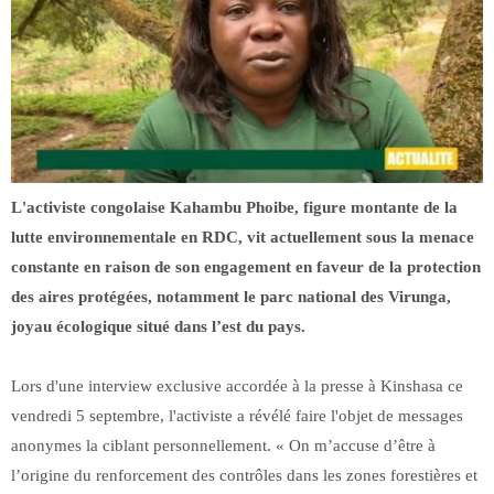
L'activiste congolaise Kahambu Phoibe, figure montante de la
lutte environnementale en RDC, vit actuellement sous la menace
constante en raison de son engagement en faveur de la protection
des aires protégées, notamment le parc national des Virunga,
joyau écologique situé dans l’est du pays.
Lors d'une interview exclusive accordée à la presse à Kinshasa ce
vendredi 5 septembre, l'activiste a révélé faire l'objet de messages
anonymes la ciblant personnellement. « On m’accuse d’être à
l’origine du renforcement des contrôles dans les zones forestières et