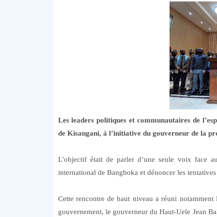
Les leaders politiques et communautaires de l’es
de Kisangani, à l’initiative du gouverneur de la 
L'objectif était de parler d’une seule voix face 
international de Bangboka et dénoncer les tentative
Cette rencontre de haut niveau a réuni notamment
gouvernement, le gouverneur du Haut-Uele Jean Ba