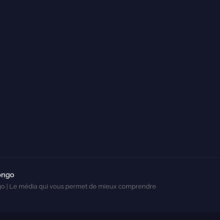
ongo
o | Le média qui vous permet de mieux comprendre