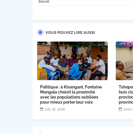
travail
VOUS POUVEZ LIRE AUSSI
Politique : à Kisangani, Fontaine
Tshopo 
Mangala choisit la proximité
huis cl
avec les populations oubliées
provinc
pour mieux porter leur voix
provinc
July 16, 2026
June 