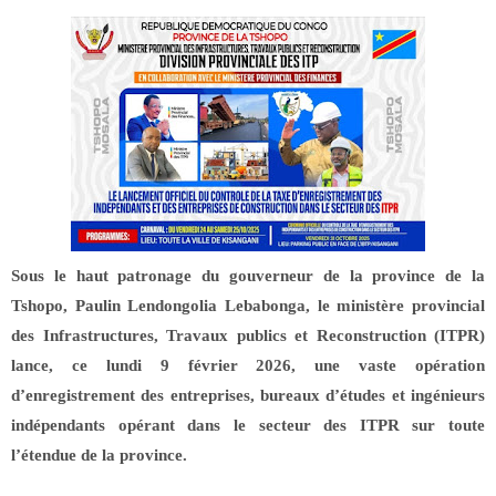
Sous le haut patronage du gouverneur de la province de la
Tshopo, Paulin Lendongolia Lebabonga, le ministère provincial
des Infrastructures, Travaux publics et Reconstruction (ITPR)
lance, ce lundi 9 février 2026, une vaste opération
d’enregistrement des entreprises, bureaux d’études et ingénieurs
indépendants opérant dans le secteur des ITPR sur toute
l’étendue de la province.