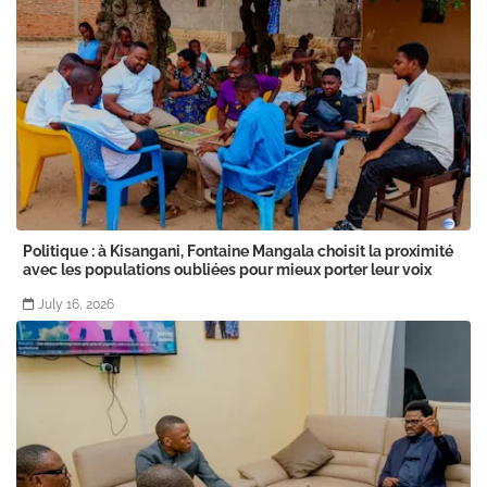
Politique : à Kisangani, Fontaine Mangala choisit la proximité
avec les populations oubliées pour mieux porter leur voix
July 16, 2026