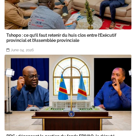
Tshopo : ce qu’il faut retenir du huis clos entre l’Exécutif
provincial et l’Assemblée provinciale
June 04, 2026