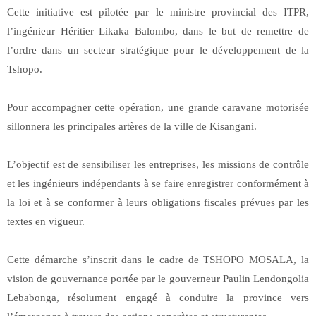
Cette initiative est pilotée par le ministre provincial des ITPR,
l’ingénieur Héritier Likaka Balombo, dans le but de remettre de
l’ordre dans un secteur stratégique pour le développement de la
Tshopo.
Pour accompagner cette opération, une grande caravane motorisée
sillonnera les principales artères de la ville de Kisangani.
L’objectif est de sensibiliser les entreprises, les missions de contrôle
et les ingénieurs indépendants à se faire enregistrer conformément à
la loi et à se conformer à leurs obligations fiscales prévues par les
textes en vigueur.
Cette démarche s’inscrit dans le cadre de TSHOPO MOSALA, la
vision de gouvernance portée par le gouverneur Paulin Lendongolia
Lebabonga, résolument engagé à conduire la province vers