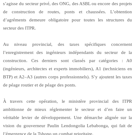
s’agisse du secteur privé, des ONG, des ASBL ou encore des projets
de construction de routes, ponts et chaussées. L’obtention
d’agréments demeure obligatoire pour toutes les structures du
secteur des ITPR.
Au niveau provincial, des taxes spécifiques concernent
l’enregistrement des ingénieurs indépendants du secteur de la
construction. Ces derniers sont classés par catégories : A0
(ingénieurs, architectes et experts immobiliers), A1 (techniciens en
BTP) et A2–A3 (autres corps professionnels). S’y ajoutent les taxes
de péage routier et de péage des ponts.
À travers cette opération, le ministère provincial des ITPR
ambitionne de mieux réglementer le secteur et d’en faire un
véritable levier de développement. Une démarche alignée sur la
vision du gouverneur Paulin Lendongolia Lebabonga, qui fait de
l’émergence de la Tshopo un combat prioritaire.