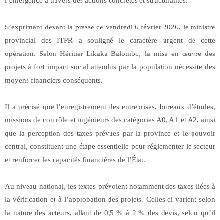
l’émergence à travers des actions concrètes et structurantes.
S’exprimant devant la presse ce vendredi 6 février 2026, le ministre
provincial des ITPR a souligné le caractère urgent de cette
opération. Selon Héritier Likaka Balombo, la mise en œuvre des
projets à fort impact social attendus par la population nécessite des
moyens financiers conséquents.
Il a précisé que l’enregistrement des entreprises, bureaux d’études,
missions de contrôle et ingénieurs des catégories A0, A1 et A2, ainsi
que la perception des taxes prévues par la province et le pouvoir
central, constituent une étape essentielle pour réglementer le secteur
et renforcer les capacités financières de l’État.
Au niveau national, les textes prévoient notamment des taxes liées à
la vérification et à l’approbation des projets. Celles-ci varient selon
la nature des acteurs, allant de 0,5 % à 2 % des devis, selon qu’il