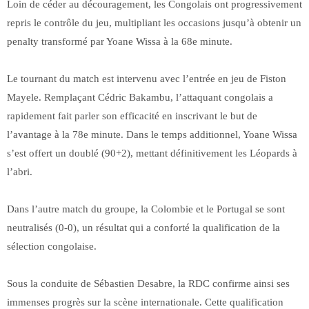
Loin de céder au découragement, les Congolais ont progressivement
repris le contrôle du jeu, multipliant les occasions jusqu’à obtenir un
penalty transformé par Yoane Wissa à la 68e minute.
Le tournant du match est intervenu avec l’entrée en jeu de Fiston
Mayele. Remplaçant Cédric Bakambu, l’attaquant congolais a
rapidement fait parler son efficacité en inscrivant le but de
l’avantage à la 78e minute. Dans le temps additionnel, Yoane Wissa
s’est offert un doublé (90+2), mettant définitivement les Léopards à
l’abri.
Dans l’autre match du groupe, la Colombie et le Portugal se sont
neutralisés (0-0), un résultat qui a conforté la qualification de la
sélection congolaise.
Sous la conduite de Sébastien Desabre, la RDC confirme ainsi ses
immenses progrès sur la scène internationale. Cette qualification