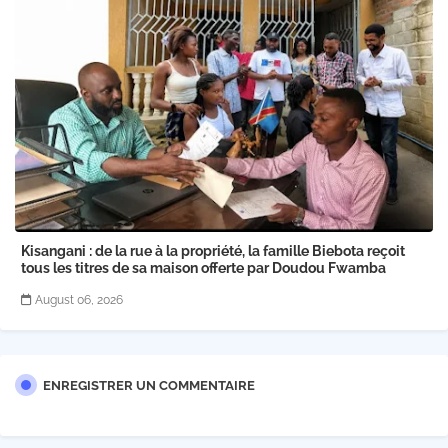
Kisangani : de la rue à la propriété, la famille Biebota reçoit
tous les titres de sa maison offerte par Doudou Fwamba
August 06, 2026
ENREGISTRER UN COMMENTAIRE