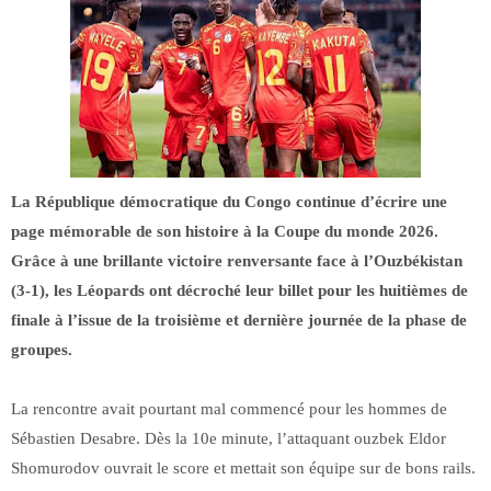
La République démocratique du Congo continue d’écrire une
page mémorable de son histoire à la Coupe du monde 2026.
Grâce à une brillante victoire renversante face à l’Ouzbékistan
(3-1), les Léopards ont décroché leur billet pour les huitièmes de
finale à l’issue de la troisième et dernière journée de la phase de
groupes.
La rencontre avait pourtant mal commencé pour les hommes de
Sébastien Desabre. Dès la 10e minute, l’attaquant ouzbek Eldor
Shomurodov ouvrait le score et mettait son équipe sur de bons rails.