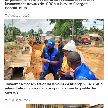
l’avancée des travaux de l’ORC sur la route Kisangani–
Banalia–Buta
August 07, 2026
Travaux de modernisation de la voirie de Kisangani : le BCeCo
intensifie le suivi des chantiers pour assurer la qualité des
ouvragS
August 06, 2026